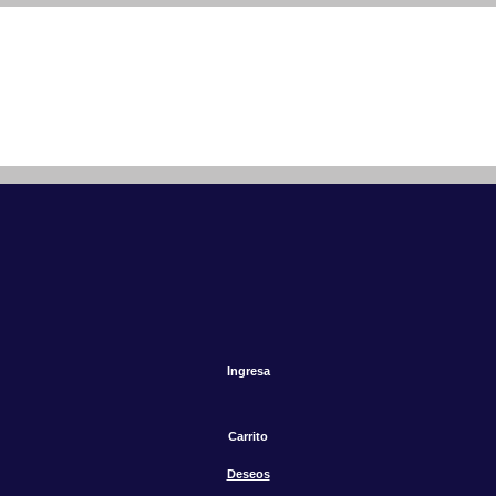
Ingresa
Carrito
Deseos