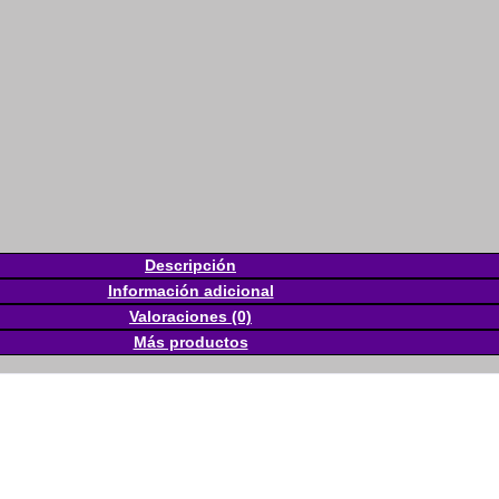
Descripción
Información adicional
Valoraciones (0)
Más productos