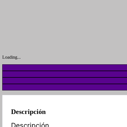
Loading...
Descripción
Descripción