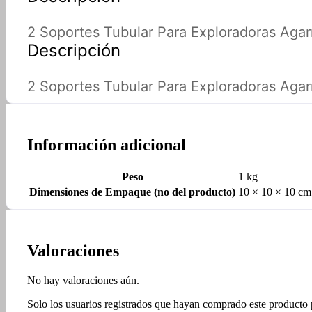
2 Soportes Tubular Para Exploradoras Aga
Descripción
2 Soportes Tubular Para Exploradoras Aga
Información adicional
Peso
1 kg
Dimensiones de Empaque (no del producto)
10 × 10 × 10 cm
Valoraciones
No hay valoraciones aún.
Solo los usuarios registrados que hayan comprado este producto