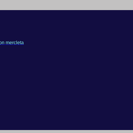
on mercleta