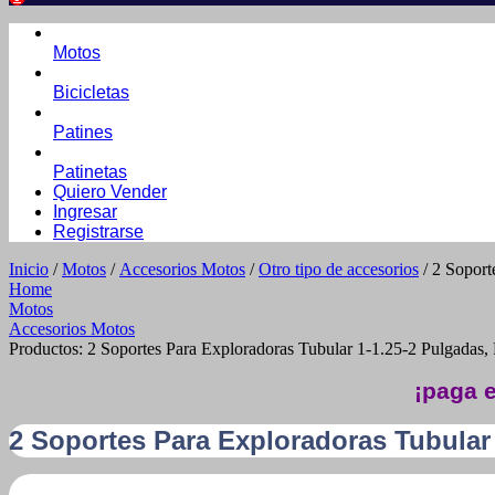
Motos
Bicicletas
Patines
Patinetas
Quiero Vender
Ingresar
Registrarse
Inicio
/
Motos
/
Accesorios Motos
/
Otro tipo de accesorios
/ 2 Soport
Home
Motos
Accesorios Motos
Productos: 2 Soportes Para Exploradoras Tubular 1-1.25-2 Pulgadas, 
¡paga e
2 Soportes Para Exploradoras Tubular 