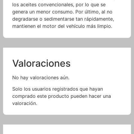
los aceites convencionales, por lo que se
genera un menor consumo. Por último, al no
degradarse o sedimentarse tan rápidamente,
mantienen el motor del vehículo más limpio.
Valoraciones
No hay valoraciones aún.
Solo los usuarios registrados que hayan
comprado este producto pueden hacer una
valoración.