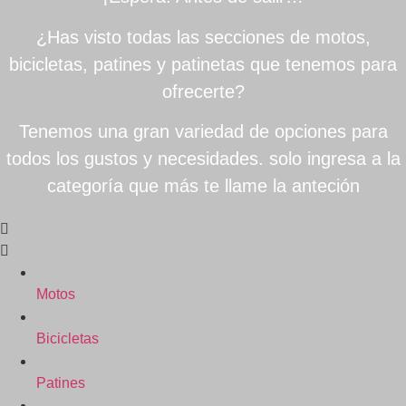
¿Has visto todas las secciones de motos,
bicicletas, patines y patinetas que tenemos para
ofrecerte?
Tenemos una gran variedad de opciones para
todos los gustos y necesidades. solo ingresa a la
categoría que más te llame la anteción
Motos
Bicicletas
Patines