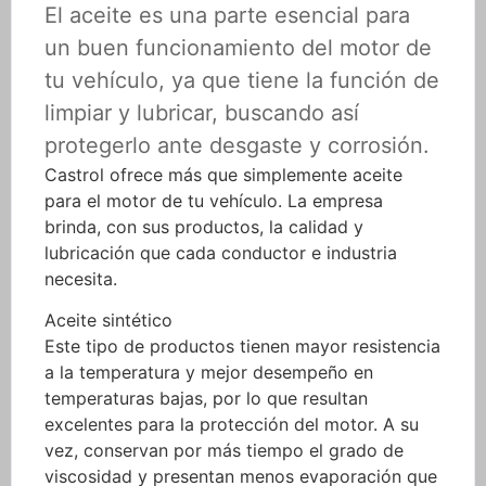
El aceite es una parte esencial para
un buen funcionamiento del motor de
tu vehículo, ya que tiene la función de
limpiar y lubricar, buscando así
protegerlo ante desgaste y corrosión.
Castrol ofrece más que simplemente aceite
para el motor de tu vehículo. La empresa
brinda, con sus productos, la calidad y
lubricación que cada conductor e industria
necesita.
Aceite sintético
Este tipo de productos tienen mayor resistencia
a la temperatura y mejor desempeño en
temperaturas bajas, por lo que resultan
excelentes para la protección del motor. A su
vez, conservan por más tiempo el grado de
viscosidad y presentan menos evaporación que