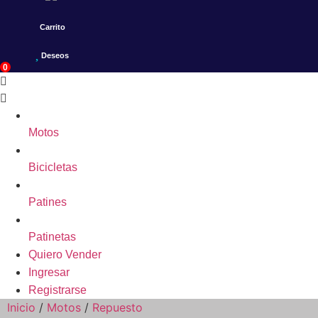
Carrito
Deseos
0
Motos
Bicicletas
Patines
Patinetas
Quiero Vender
Ingresar
Registrarse
Inicio
/
Motos
/
Repuesto