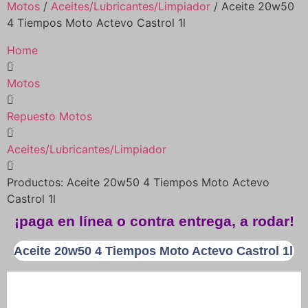
Motos
/
Aceites/Lubricantes/Limpiador
/ Aceite 20w50
4 Tiempos Moto Actevo Castrol 1l
Home
Motos
Repuesto Motos
Aceites/Lubricantes/Limpiador
Productos: Aceite 20w50 4 Tiempos Moto Actevo
Castrol 1l
¡paga en línea o contra entrega, a rodar!
Aceite 20w50 4 Tiempos Moto Actevo Castrol 1l