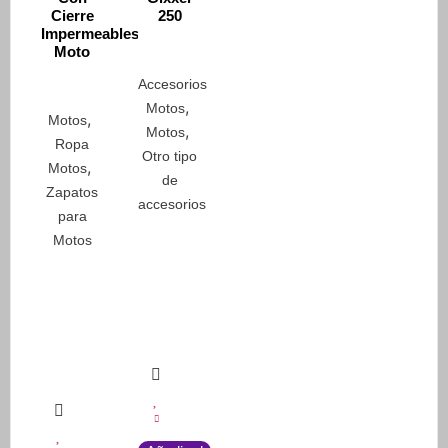
Cierre
250
Impermeables
Moto
Accesorios
,
Motos
,
Motos
,
Motos
Ropa
Otro tipo
,
Motos
de
Zapatos
accesorios
para
Motos