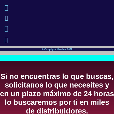
© Copyright Mercleta 2022
Si no encuentras lo que buscas,
solicítanos lo que necesites y
en un plazo máximo de 24 horas
lo buscaremos por ti en miles
de distribuidores.