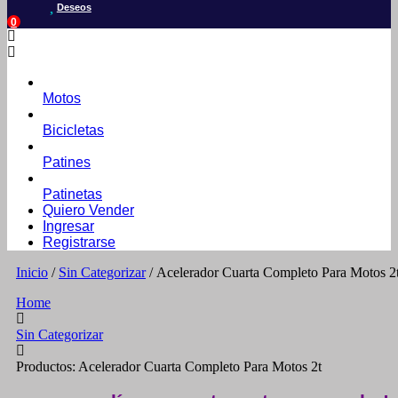
Deseos
0
Motos
Bicicletas
Patines
Patinetas
Quiero Vender
Ingresar
Registrarse
Inicio
/
Sin Categorizar
/ Acelerador Cuarta Completo Para Motos 2
Home
Sin Categorizar
Productos: Acelerador Cuarta Completo Para Motos 2t