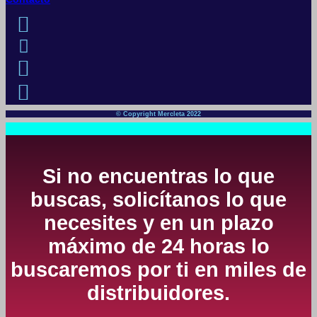
© Copyright Mercleta 2022
Si no encuentras lo que
buscas, solicítanos lo que
necesites y en un plazo
máximo de 24 horas lo
buscaremos por ti en miles de
distribuidores.