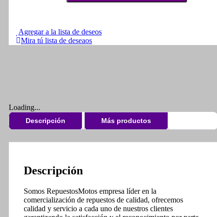
Para
Motos
2t
cantidad
Agregar a la lista de deseos
Mira tú lista de deseaos
Loading...
Descripción
Más productos
Descripción
Somos RepuestosMotos empresa líder en la
comercialización de repuestos de calidad, ofrecemos
calidad y servicio a cada uno de nuestros clientes