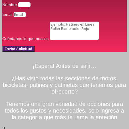
Nombre
Email
Cuéntanos lo que buscas
Enviar Solicitud
¡Espera! Antes de salir…
¿Has visto todas las secciones de motos,
bicicletas, patines y patinetas que tenemos para
ofrecerte?
Tenemos una gran variedad de opciones para
todos los gustos y necesidades. solo ingresa a
la categoría que más te llame la anteción