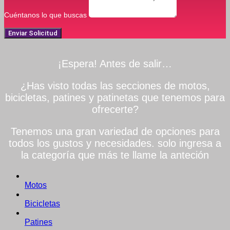
Cuéntanos lo que buscas
Enviar Solicitud
¡Espera! Antes de salir…
¿Has visto todas las secciones de motos,
bicicletas, patines y patinetas que tenemos para
ofrecerte?
Tenemos una gran variedad de opciones para
todos los gustos y necesidades. solo ingresa a
la categoría que más te llame la anteción
Motos
Bicicletas
Patines