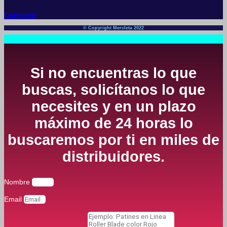
Contacto
© Copyright Mercleta 2022
Si no encuentras lo que
buscas, solicítanos lo que
necesites y en un plazo
máximo de 24 horas lo
buscaremos por ti en miles de
distribuidores.
Nombre
Email