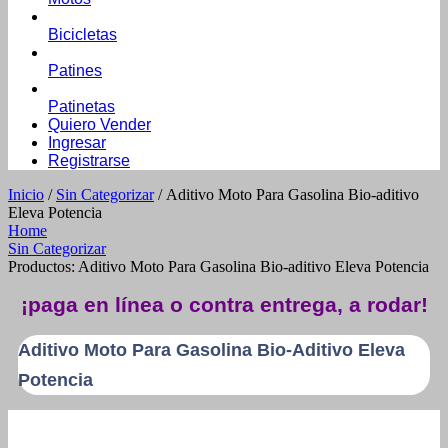
Bicicletas
Patines
Patinetas
Quiero Vender
Ingresar
Registrarse
Inicio
/
Sin Categorizar
/ Aditivo Moto Para Gasolina Bio-aditivo
Eleva Potencia
Home
Sin Categorizar
Productos: Aditivo Moto Para Gasolina Bio-aditivo Eleva Potencia
¡paga en línea o contra entrega, a rodar!
Aditivo Moto Para Gasolina Bio-Aditivo Eleva
Potencia