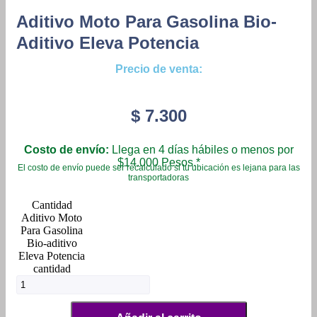
Aditivo Moto Para Gasolina Bio-
Aditivo Eleva Potencia
Precio de venta:
$
7.300
Costo de envío:
Llega en 4 días hábiles o menos por
$14.000 Pesos.*
El costo de envío puede ser recalculado si tu ubicación es lejana para las
transportadoras
Aditivo Moto
Para Gasolina
Bio-aditivo
Eleva Potencia
cantidad