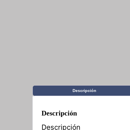
Descripción
Descripción
Descripción