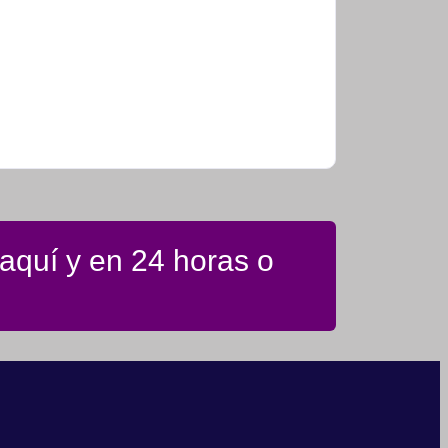
 aquí y en 24 horas o