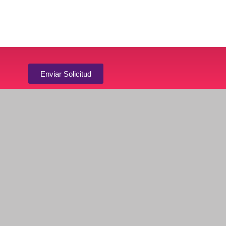
Enviar Solicitud