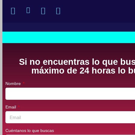
Si no encuentras lo que bus
máximo de 24 horas lo bu
Nombre
Email
Cuéntanos lo que buscas