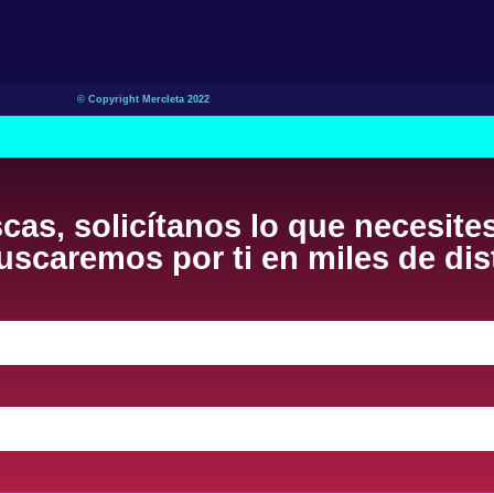
© Copyright Mercleta 2022
cas, solicítanos lo que necesite
scaremos por ti en miles de dis