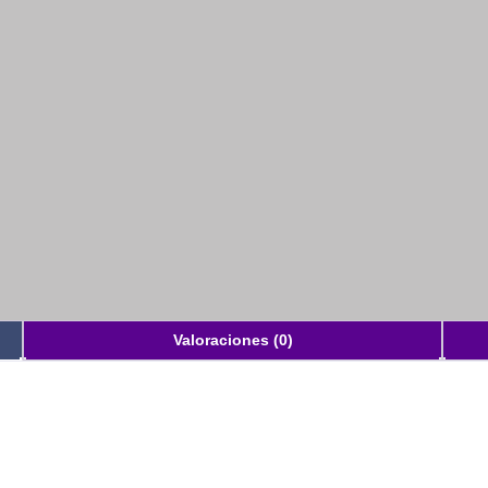
Valoraciones (0)