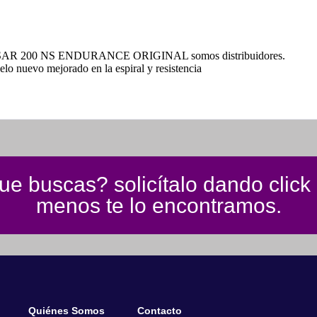
0 NS ENDURANCE ORIGINAL somos distribuidores.
o nuevo mejorado en la espiral y resistencia
e buscas? solicítalo dando click
menos te lo encontramos.
Quiénes Somos
Contacto