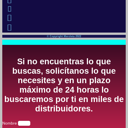
© Copyright Mercleta 2022
Si no encuentras lo que
buscas, solicítanos lo que
necesites y en un plazo
máximo de 24 horas lo
buscaremos por ti en miles de
distribuidores.
Nombre