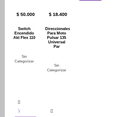
$
50.000
$
18.400
Switch
Direccionales
Encendido
Para Moto
Akt Flex 110
Pulsar 135
Universal
Par
Sin
Categorizar
Sin
Categorizar