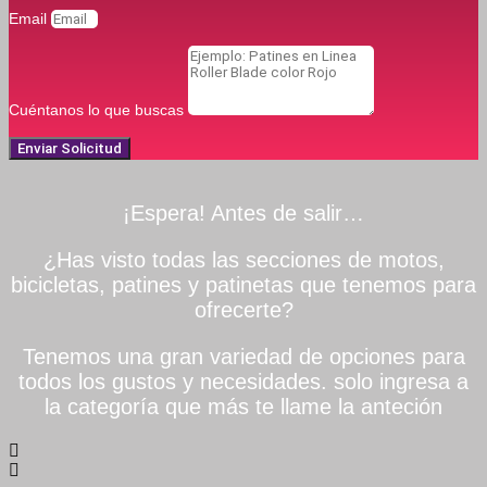
Email
Cuéntanos lo que buscas
Enviar Solicitud
¡Espera! Antes de salir…
¿Has visto todas las secciones de motos,
bicicletas, patines y patinetas que tenemos para
ofrecerte?
Tenemos una gran variedad de opciones para
todos los gustos y necesidades. solo ingresa a
la categoría que más te llame la anteción