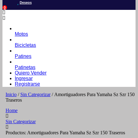
Deseos
0
Motos
Bicicletas
Patines
Patinetas
Quiero Vender
Ingresar
Registrarse
Inicio
/
Sin Categorizar
/ Amortiguadores Para Yamaha Sz Szr 150
Traseros
Home
Sin Categorizar
Productos: Amortiguadores Para Yamaha Sz Szr 150 Traseros