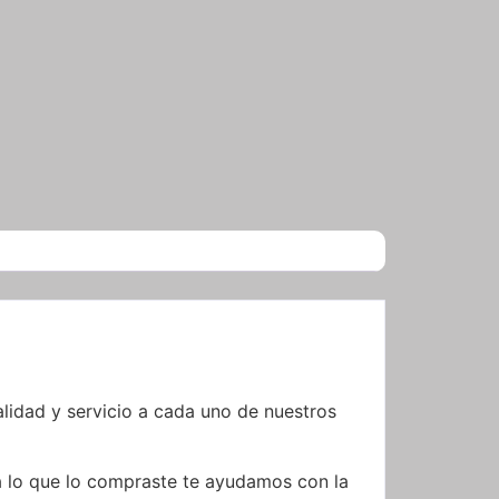
idad y servicio a cada uno de nuestros
a lo que lo compraste te ayudamos con la