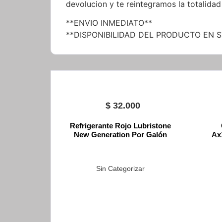
devolucion y te reintegramos la totalidad
**ENVIO INMEDIATO**
**DISPONIBILIDAD DEL PRODUCTO EN 
$
32.000
Refrigerante Rojo Lubristone
New Generation Por Galón
Ax
Sin Categorizar