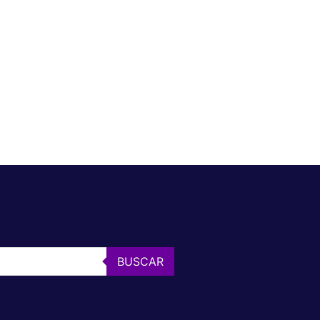
BUSCAR