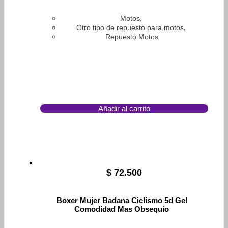
,
Motos
,
Otro tipo de repuesto para motos
Repuesto Motos
Añadir al carrito
$
72.500
Boxer Mujer Badana Ciclismo 5d Gel
Comodidad Mas Obsequio