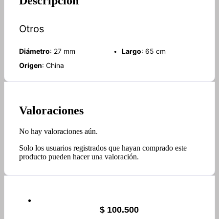
Descripción
Otros
Diámetro
: 27 mm
Largo
: 65 cm
Origen
: China
Valoraciones
No hay valoraciones aún.
Solo los usuarios registrados que hayan comprado este
producto pueden hacer una valoración.
$
100.500