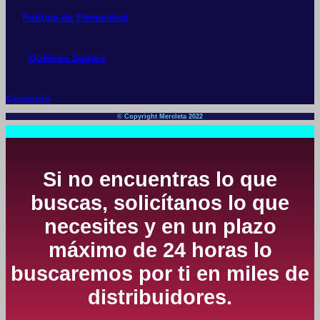
Política de Privacidad
Quiénes Somos
Contacto
© Copyright Mercleta 2022
Si no encuentras lo que
buscas, solicítanos lo que
necesites y en un plazo
máximo de 24 horas lo
buscaremos por ti en miles de
distribuidores.