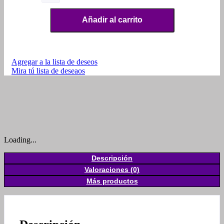
Añadir al carrito
Agregar a la lista de deseos
Mira tú lista de deseaos
Loading...
Descripción
Valoraciones (0)
Más productos