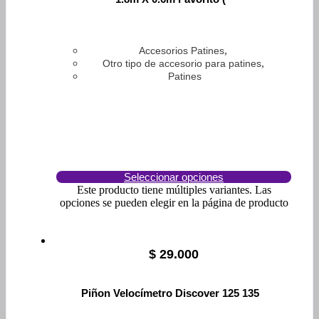
,
Accesorios Patines
,
Otro tipo de accesorio para patines
Patines
Seleccionar opciones
Este producto tiene múltiples variantes. Las
opciones se pueden elegir en la página de producto
$
29.000
Piñon Velocímetro Discover 125 135