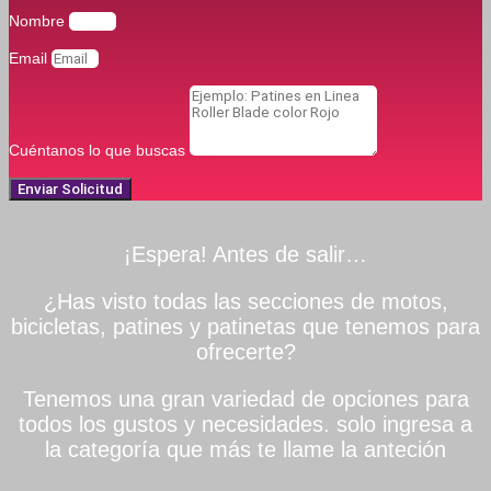
Nombre
Email
Cuéntanos lo que buscas
Enviar Solicitud
¡Espera! Antes de salir…
¿Has visto todas las secciones de motos,
bicicletas, patines y patinetas que tenemos para
ofrecerte?
Tenemos una gran variedad de opciones para
todos los gustos y necesidades. solo ingresa a
la categoría que más te llame la anteción