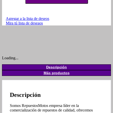
Agregar a la lista de deseos
Mira tú lista de deseaos
Loading...
Descripción
Más productos
Descripción
Somos RepuestosMotos empresa líder en la
comercialización de repuestos de calidad, ofrecemos