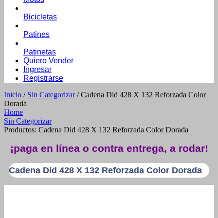
Bicicletas
Patines
Patinetas
Quiero Vender
Ingresar
Registrarse
Inicio
/
Sin Categorizar
/ Cadena Did 428 X 132 Reforzada Color
Dorada
Home
Sin Categorizar
Productos: Cadena Did 428 X 132 Reforzada Color Dorada
¡paga en línea o contra entrega, a rodar!
Cadena Did 428 X 132 Reforzada Color Dorada