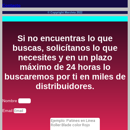
Contacto
© Copyright Mercleta 2022
Si no encuentras lo que
buscas, solicítanos lo que
necesites y en un plazo
máximo de 24 horas lo
buscaremos por ti en miles de
distribuidores.
Nombre
Email