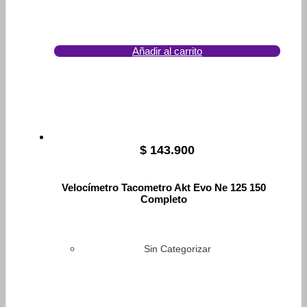
Añadir al carrito
$
143.900
Velocímetro Tacometro Akt Evo Ne 125 150
Completo
Sin Categorizar