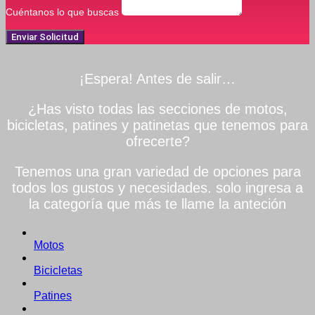
Cuéntanos lo que buscas
Enviar Solicitud
¡Espera! Antes de salir…
¿Has visto todas las secciones de motos,
bicicletas, patines y patinetas que tenemos para
ofrecerte?
Tenemos una gran variedad de opciones para
todos los gustos y necesidades. solo ingresa a
la categoría que más te llame la anteción
Motos
Bicicletas
Patines