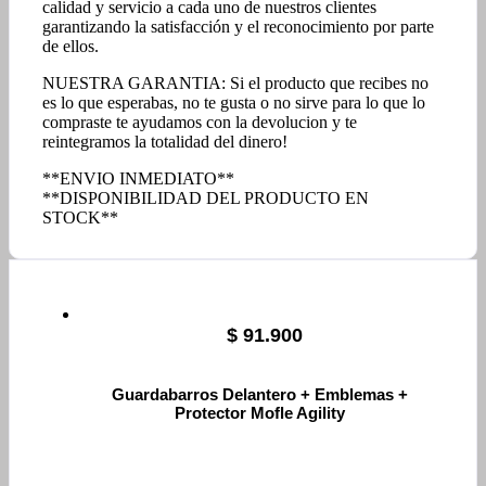
calidad y servicio a cada uno de nuestros clientes
garantizando la satisfacción y el reconocimiento por parte
de ellos.
NUESTRA GARANTIA: Si el producto que recibes no
es lo que esperabas, no te gusta o no sirve para lo que lo
compraste te ayudamos con la devolucion y te
reintegramos la totalidad del dinero!
**ENVIO INMEDIATO**
**DISPONIBILIDAD DEL PRODUCTO EN
STOCK**
$
91.900
Guardabarros Delantero + Emblemas +
Protector Mofle Agility