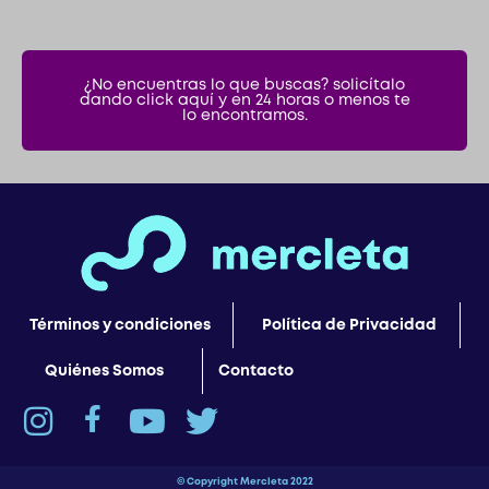
¿No encuentras lo que buscas? solicítalo
dando click aquí y en 24 horas o menos te
lo encontramos.
Términos y condiciones
Política de Privacidad
Quiénes Somos
Contacto
© Copyright Mercleta 2022