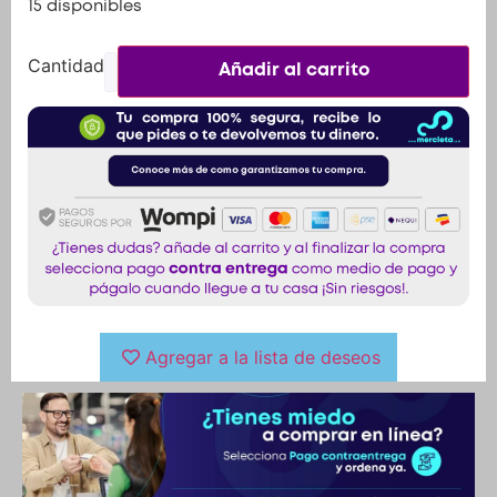
15 disponibles
Añadir al carrito
Agregar a la lista de deseos