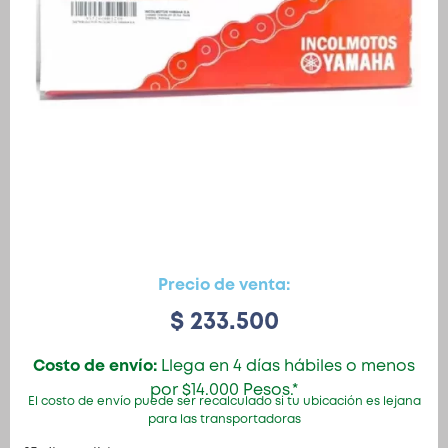
Precio de venta:
$
233.500
Costo de envío:
Llega en 4 días hábiles o menos
por $14.000 Pesos.*
El costo de envío puede ser recalculado si tu ubicación es lejana
para las transportadoras