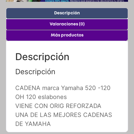
Descripción
Valoraciones (0)
Más productos
Descripción
Descripción
CADENA marca Yamaha 520 -120
OH 120 eslabones
VIENE CON ORIG REFORZADA
UNA DE LAS MEJORES CADENAS
DE YAMAHA