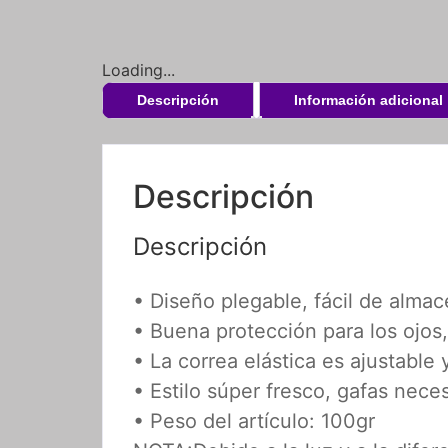
Loading...
Descripción
Información adicional
Descripción
Descripción
• Diseño plegable, fácil de almac
• Buena protección para los ojos
• La correa elástica es ajustable 
• Estilo súper fresco, gafas nece
• Peso del artículo: 100gr