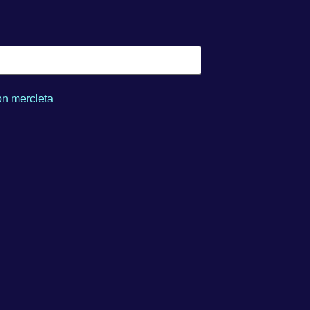
n mercleta