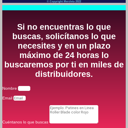
© Copyright Mercleta 2022
Si no encuentras lo que
buscas, solicítanos lo que
necesites y en un plazo
máximo de 24 horas lo
buscaremos por ti en miles de
distribuidores.
Nombre
Email
Cuéntanos lo que buscas