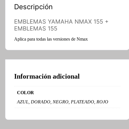
Descripción
EMBLEMAS YAMAHA NMAX 155 +
EMBLEMAS 155
Aplica para todas las versiones de Nmax
Información adicional
COLOR
AZUL, DORADO, NEGRO, PLATEADO, ROJO