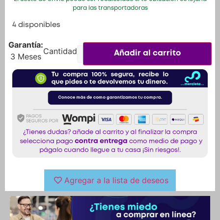
para las transportadoras
4 disponibles
Garantía:
Añadir al carrito
3 Meses
Agregar a la lista de deseos