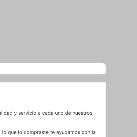
idad y servicio a cada uno de nuestros
a lo que lo compraste te ayudamos con la