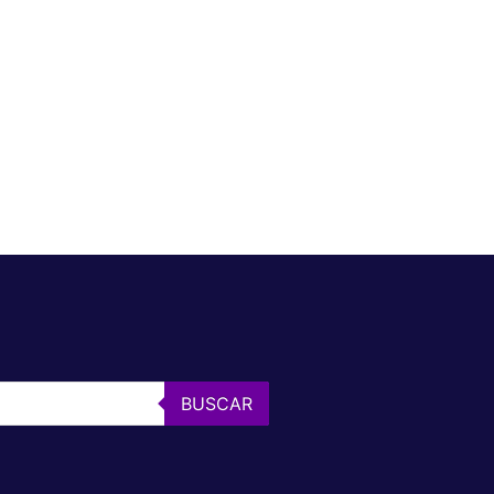
BUSCAR