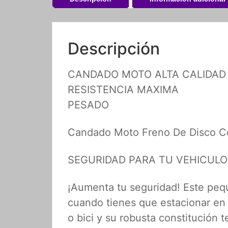
Descripción
CANDADO MOTO ALTA CALIDAD
RESISTENCIA MAXIMA
PESADO
Candado Moto Freno De Disco Co
SEGURIDAD PARA TU VEHICULO
¡Aumenta tu seguridad! Este peq
cuando tienes que estacionar en l
o bici y su robusta constitución t