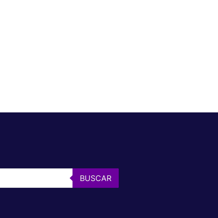
BUSCAR