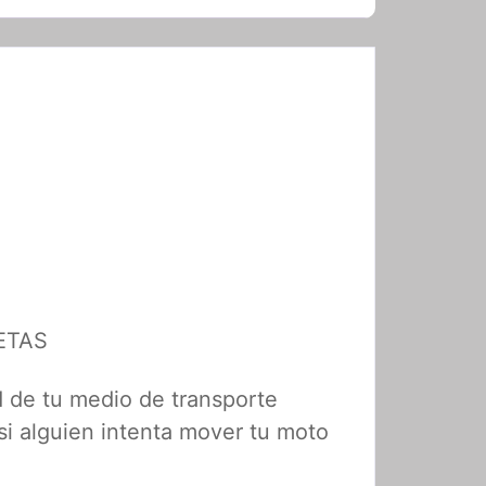
ETAS
 de tu medio de transporte
si alguien intenta mover tu moto