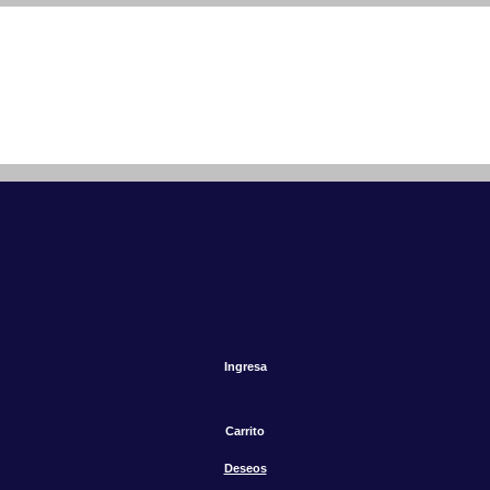
Ingresa
Carrito
Deseos