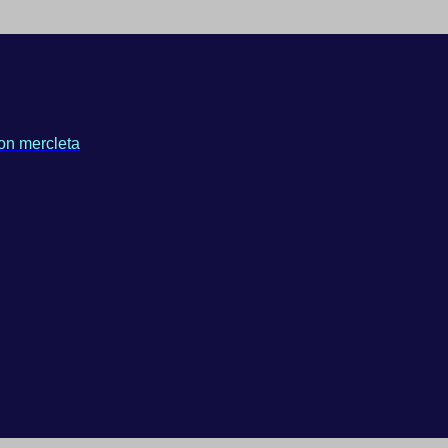
on mercleta