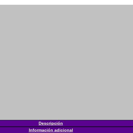
Descripción
Información adicional