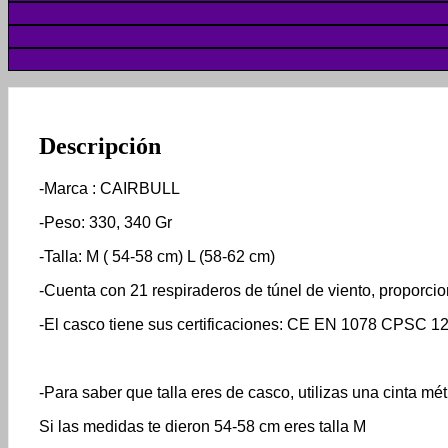
Descripción
-Marca : CAIRBULL
-Peso: 330, 340 Gr
-Talla: M ( 54-58 cm) L (58-62 cm)
-Cuenta con 21 respiraderos de túnel de viento, propor
-El casco tiene sus certificaciones: CE EN 1078 CPSC 
-Para saber que talla eres de casco, utilizas una cinta mét
Si las medidas te dieron 54-58 cm eres talla M