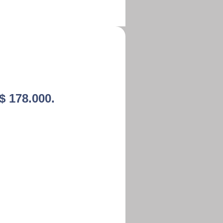
 $ 178.000.