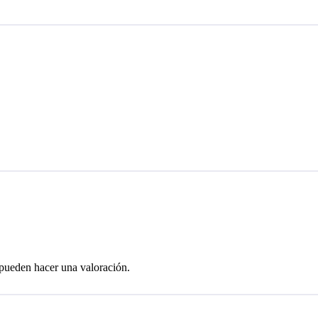
 pueden hacer una valoración.