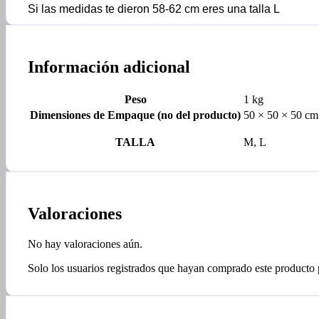
Si las medidas te dieron 58-62 cm eres una talla L
Información adicional
Peso
1 kg
Dimensiones de Empaque (no del producto)
50 × 50 × 50 cm
TALLA
M, L
Valoraciones
No hay valoraciones aún.
Solo los usuarios registrados que hayan comprado este producto