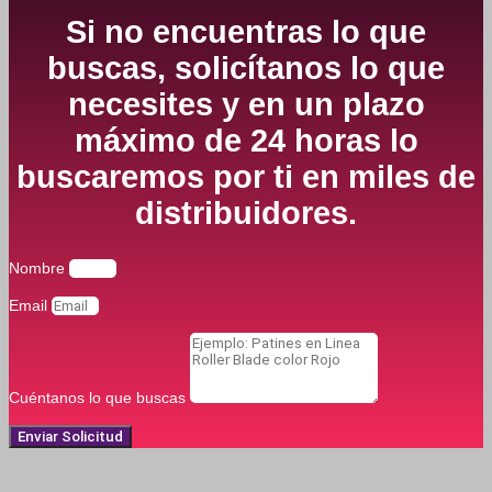
Si no encuentras lo que
buscas, solicítanos lo que
necesites y en un plazo
máximo de 24 horas lo
buscaremos por ti en miles de
distribuidores.
Nombre
Email
Cuéntanos lo que buscas
Enviar Solicitud