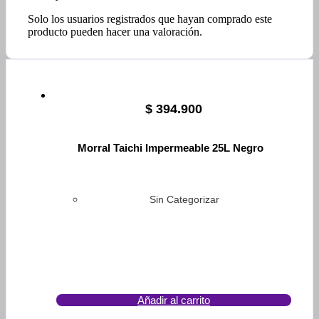
Solo los usuarios registrados que hayan comprado este
producto pueden hacer una valoración.
$
394.900
Morral Taichi Impermeable 25L Negro
Sin Categorizar
Añadir al carrito