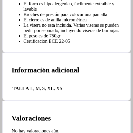
El forro es hipoalergénico, facilmente extraíble y
lavable
Broches de presión para colocar una pantalla
El cierre es de anilla micrométrica
La visera no esta incluida. Varias viseras se pueden
pedir por separado, incluyendo viseras de burbujas.
El peso es de 750gr
Certificacion ECE 22-05
Información adicional
TALLA
L, M, S, XL, XS
Valoraciones
No hay valoraciones aún.