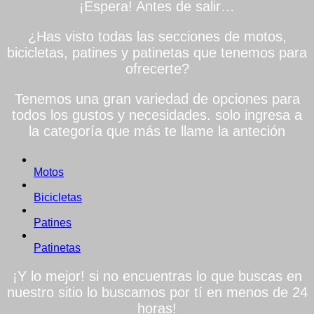
¡Espera! Antes de salir…
¿Has visto todas las secciones de motos,
bicicletas, patines y patinetas que tenemos para
ofrecerte?
Tenemos una gran variedad de opciones para
todos los gustos y necesidades. solo ingresa a
la categoría que más te llame la anteción
Motos
Bicicletas
Patines
Patinetas
¡Y lo mejor! si no encuentras lo que buscas en
nuestro sitio lo buscamos por tí en menos de 24
horas!