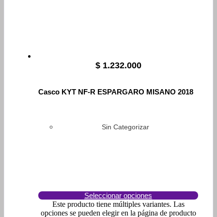
$
1.232.000
Casco KYT NF-R ESPARGARO MISANO 2018
Sin Categorizar
Seleccionar opciones
Este producto tiene múltiples variantes. Las
opciones se pueden elegir en la página de producto