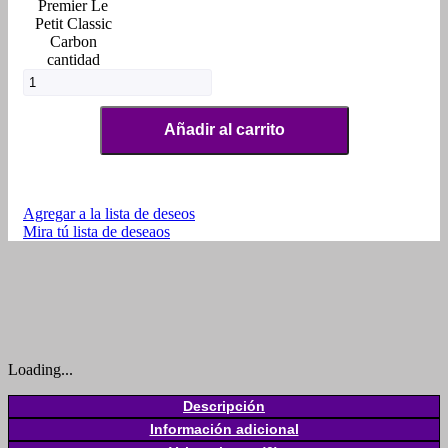
Premier Le
Petit Classic
Carbon
cantidad
Añadir al carrito
Agregar a la lista de deseos
Mira tú lista de deseaos
Loading...
Descripción
Información adicional