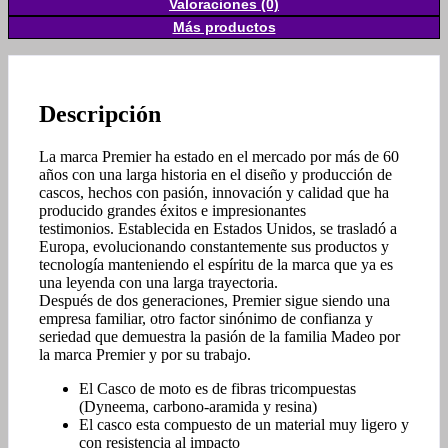
Valoraciones (0)
Más productos
Descripción
La marca Premier ha estado en el mercado por más de 60
años con una larga historia en el diseño y producción de
cascos, hechos con pasión, innovación y calidad que ha
producido grandes éxitos e impresionantes
testimonios. Establecida en Estados Unidos, se trasladó a
Europa, evolucionando constantemente sus productos y
tecnología manteniendo el espíritu de la marca que ya es
una leyenda con una larga trayectoria.
Después de dos generaciones, Premier sigue siendo una
empresa familiar, otro factor sinónimo de confianza y
seriedad que demuestra la pasión de la familia Madeo por
la marca Premier y por su trabajo.
El Casco de moto es de fibras tricompuestas
(Dyneema, carbono-aramida y resina)
El casco esta compuesto de un material muy ligero y
con resistencia al impacto