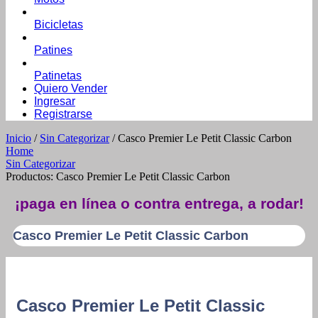
Bicicletas
Patines
Patinetas
Quiero Vender
Ingresar
Registrarse
Inicio
/
Sin Categorizar
/ Casco Premier Le Petit Classic Carbon
Home
Sin Categorizar
Productos: Casco Premier Le Petit Classic Carbon
¡paga en línea o contra entrega, a rodar!
Casco Premier Le Petit Classic Carbon
Casco Premier Le Petit Classic