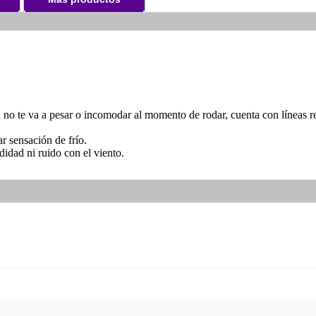
 no te va a pesar o incomodar al momento de rodar, cuenta con líneas re
ar sensación de frío.
idad ni ruido con el viento.