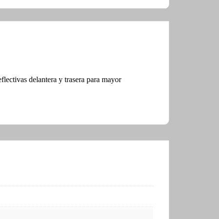
flectivas delantera y trasera para mayor