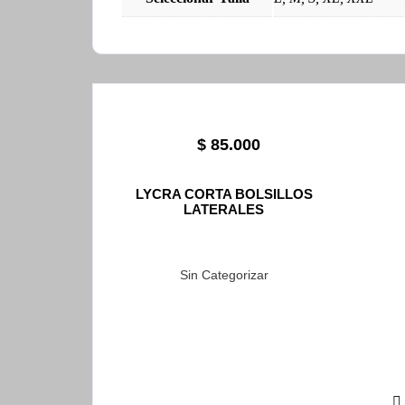
$
85.000
LYCRA CORTA BOLSILLOS
LATERALES
Sin Categorizar