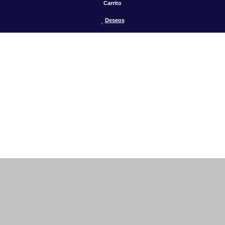
Carrito
Deseos