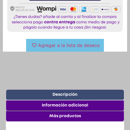
Agregar a la lista de deseos
Descripción
Información adicional
Más productos