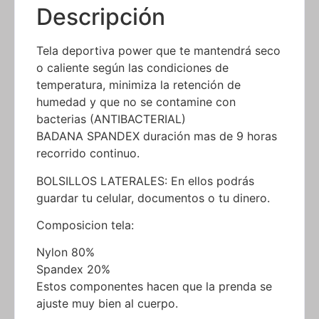
Descripción
Tela deportiva power que te mantendrá seco
o caliente según las condiciones de
temperatura, minimiza la retención de
humedad y que no se contamine con
bacterias (ANTIBACTERIAL)
BADANA SPANDEX duración mas de 9 horas
recorrido continuo.
BOLSILLOS LATERALES: En ellos podrás
guardar tu celular, documentos o tu dinero.
Composicion tela:
Nylon 80%
Spandex 20%
Estos componentes hacen que la prenda se
ajuste muy bien al cuerpo.