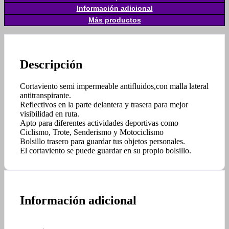
Información adicional
Más productos
Descripción
Cortaviento semi impermeable antifluidos,con malla lateral
antitranspirante.
Reflectivos en la parte delantera y trasera para mejor
visibilidad en ruta.
Apto para diferentes actividades deportivas como
Ciclismo, Trote, Senderismo y Motociclismo
Bolsillo trasero para guardar tus objetos personales.
El cortaviento se puede guardar en su propio bolsillo.
Información adicional