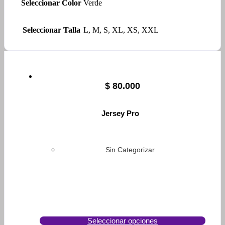
Seleccionar Color
Verde
Seleccionar Talla
L, M, S, XL, XS, XXL
$
80.000
Jersey Pro
Sin Categorizar
Seleccionar opciones