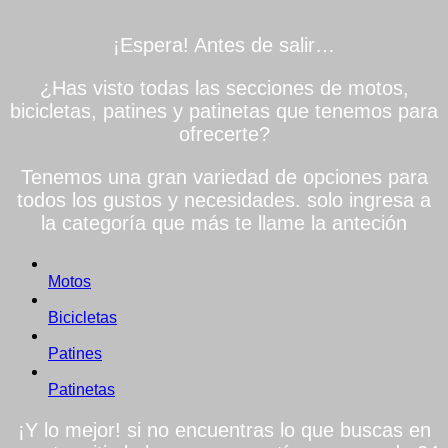
¡Espera! Antes de salir…
¿Has visto todas las secciones de motos,
bicicletas, patines y patinetas que tenemos para
ofrecerte?
Tenemos una gran variedad de opciones para
todos los gustos y necesidades. solo ingresa a
la categoría que más te llame la anteción
Motos
Bicicletas
Patines
Patinetas
¡Y lo mejor! si no encuentras lo que buscas en