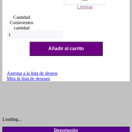
Limpiar
Cortavientos
cantidad
Añadir al carrito
Agregar a la lista de deseos
Mira tú lista de deseaos
Loading...
Descripción