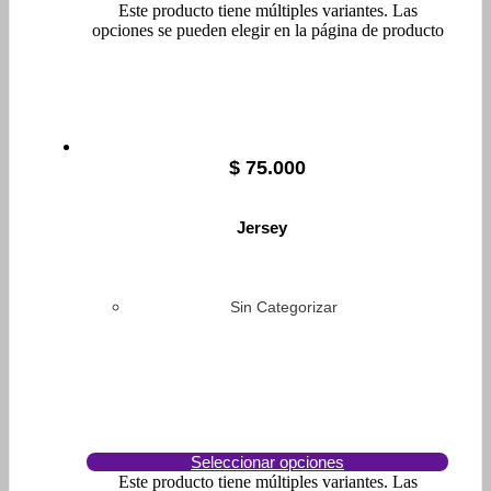
Este producto tiene múltiples variantes. Las
opciones se pueden elegir en la página de producto
$
75.000
Jersey
Sin Categorizar
Seleccionar opciones
Este producto tiene múltiples variantes. Las