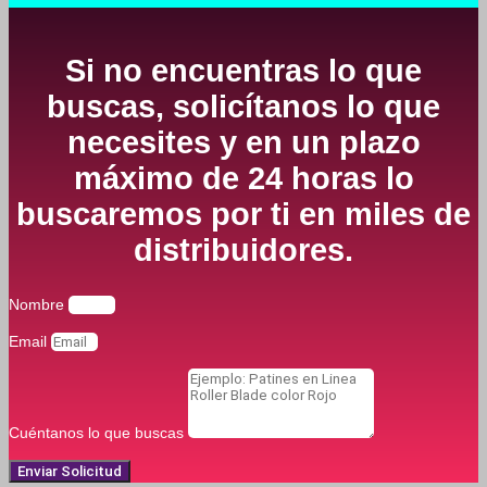
Si no encuentras lo que
buscas, solicítanos lo que
necesites y en un plazo
máximo de 24 horas lo
buscaremos por ti en miles de
distribuidores.
Nombre
Email
Cuéntanos lo que buscas
Enviar Solicitud