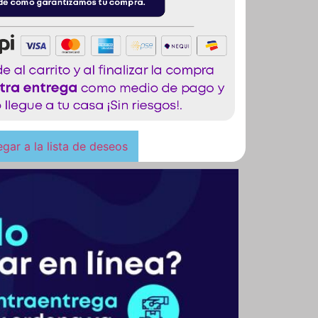
gar a la lista de deseos