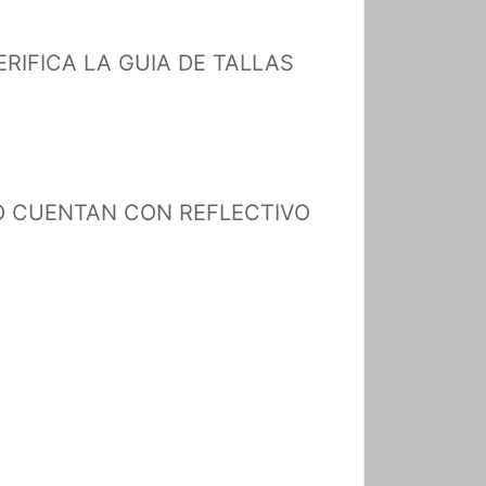
(VERIFICA LA GUIA DE TALLAS
S NO CUENTAN CON REFLECTIVO