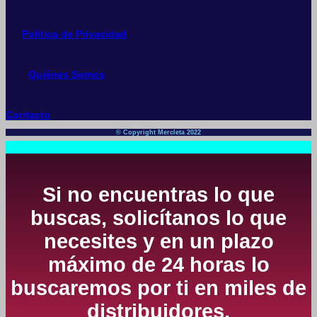
Política de Privacidad
Quiénes Somos
Contacto
© Copyright Mercleta 2022
Si no encuentras lo que
buscas, solicítanos lo que
necesites y en un plazo
máximo de 24 horas lo
buscaremos por ti en miles de
distribuidores.