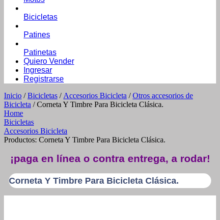
Bicicletas
Patines
Patinetas
Quiero Vender
Ingresar
Registrarse
Inicio
/
Bicicletas
/
Accesorios Bicicleta
/
Otros accesorios de
Bicicleta
/ Corneta Y Timbre Para Bicicleta Clásica.
Home
Bicicletas
Accesorios Bicicleta
Productos: Corneta Y Timbre Para Bicicleta Clásica.
¡paga en línea o contra entrega, a rodar!
Corneta Y Timbre Para Bicicleta Clásica.