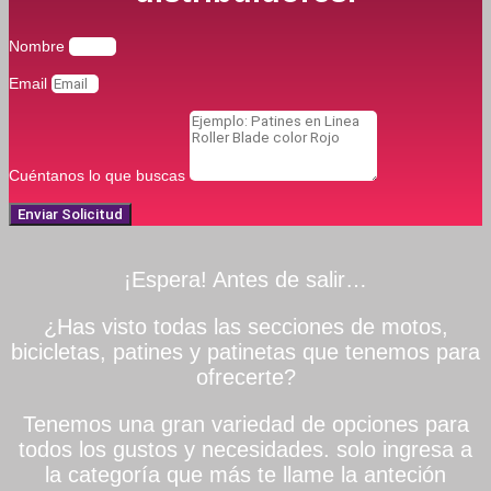
Nombre
Email
Cuéntanos lo que buscas
Enviar Solicitud
¡Espera! Antes de salir…
¿Has visto todas las secciones de motos,
bicicletas, patines y patinetas que tenemos para
ofrecerte?
Tenemos una gran variedad de opciones para
todos los gustos y necesidades. solo ingresa a
la categoría que más te llame la anteción