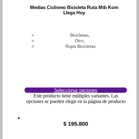
Medias Ciclismo Bicicleta Ruta Mtb Kom
Llega Hoy
,
Bicicletas
,
Otro
Ropa Bicicletas
Seleccionar opciones
Este producto tiene múltiples variantes. Las
opciones se pueden elegir en la página de producto
$
195.800