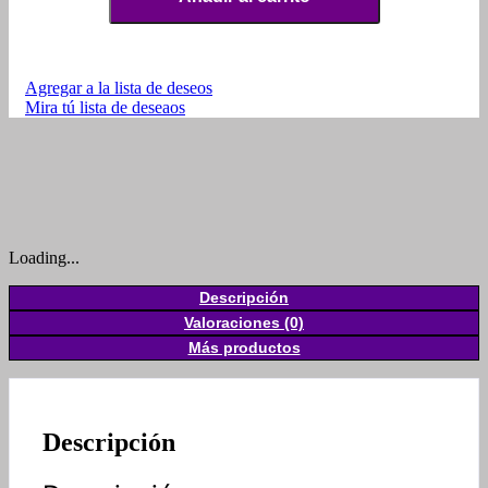
Agregar a la lista de deseos
Mira tú lista de deseaos
Loading...
Descripción
Valoraciones (0)
Más productos
Descripción