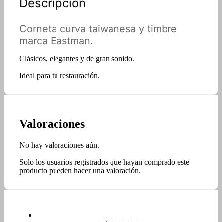
Descripción
Corneta curva taiwanesa y timbre
marca Eastman.
Clásicos, elegantes y de gran sonido.
Ideal para tu restauración.
Valoraciones
No hay valoraciones aún.
Solo los usuarios registrados que hayan comprado este
producto pueden hacer una valoración.