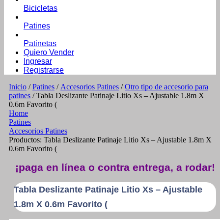
Bicicletas
Patines
Patinetas
Quiero Vender
Ingresar
Registrarse
Inicio
/
Patines
/
Accesorios Patines
/
Otro tipo de accesorio para
patines
/ Tabla Deslizante Patinaje Litio Xs – Ajustable 1.8m X
0.6m Favorito (
Home
Patines
Accesorios Patines
Productos: Tabla Deslizante Patinaje Litio Xs – Ajustable 1.8m X
0.6m Favorito (
¡paga en línea o contra entrega, a rodar!
Tabla Deslizante Patinaje Litio Xs – Ajustable
1.8m X 0.6m Favorito (