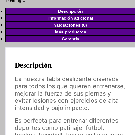
Loading...
Descripción
Información adicional
Valoraciones (0)
Más productos
Garantía
Descripción
Es nuestra tabla deslizante diseñada
para todos los que quieren entrenarse,
mejorar la fuerza de sus piernas y
evitar lesiones con ejercicios de alta
intensidad y bajo impacto.
Es perfecta para entrenar diferentes
deportes como patinaje, fútbol,