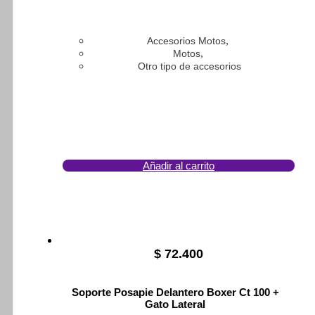
,
Accesorios Motos
,
Motos
Otro tipo de accesorios
Añadir al carrito
$
72.400
Soporte Posapie Delantero Boxer Ct 100 +
Gato Lateral