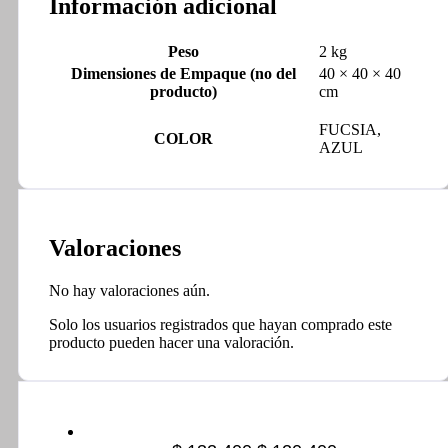
Información adicional
Peso
2 kg
Dimensiones de Empaque (no del
40 × 40 × 40
producto)
cm
FUCSIA,
COLOR
AZUL
Valoraciones
No hay valoraciones aún.
Solo los usuarios registrados que hayan comprado este
producto pueden hacer una valoración.