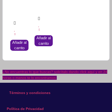
Añadir al
Añadir al
carrito
carrito
¿No encuentras lo que buscas? solicítalo dando click aquí y en 24
horas o menos te lo encontramos.
Términos y condiciones
Política de Privacidad