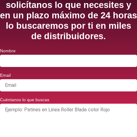
solicítanos lo que necesites y
en un plazo máximo de 24 horas
lo buscaremos por ti en miles
de distribuidores.
Nombre
Email
Cuéntanos lo que buscas