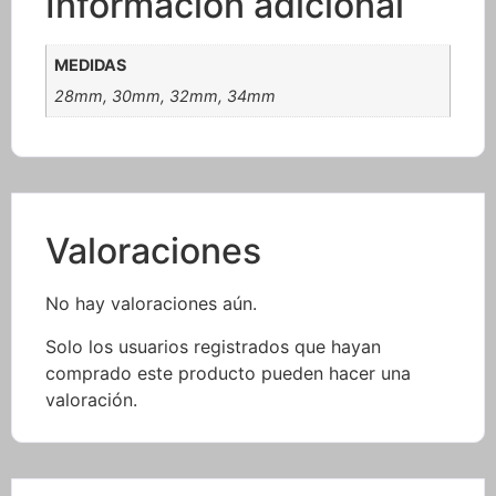
Información adicional
MEDIDAS
28mm, 30mm, 32mm, 34mm
Valoraciones
No hay valoraciones aún.
Solo los usuarios registrados que hayan
comprado este producto pueden hacer una
valoración.