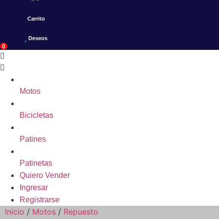
Carrito
Deseos
0
Motos
Bicicletas
Patines
Patinetas
Quiero Vender
Ingresar
Registrarse
Inicio
/
Motos
/
Repuesto