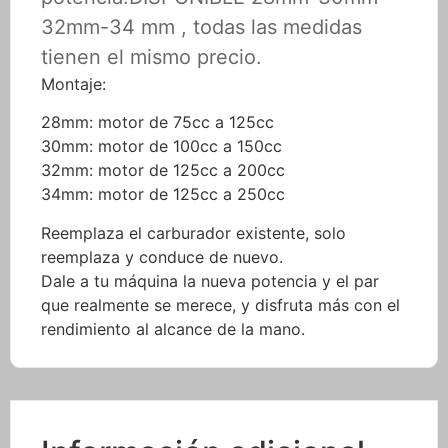
32mm-34 mm , todas las medidas
tienen el mismo precio.
Montaje:
28mm: motor de 75cc a 125cc
30mm: motor de 100cc a 150cc
32mm: motor de 125cc a 200cc
34mm: motor de 125cc a 250cc
Reemplaza el carburador existente, solo
reemplaza y conduce de nuevo.
Dale a tu máquina la nueva potencia y el par
que realmente se merece, y disfruta más con el
rendimiento al alcance de la mano.