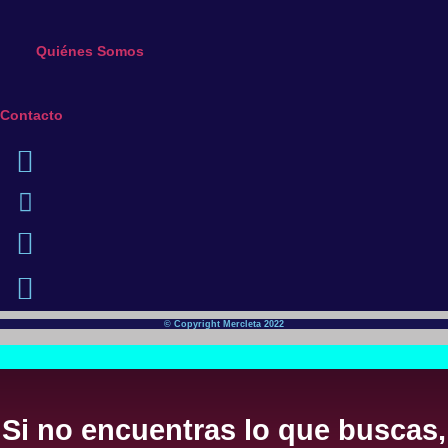
Quiénes Somos
Contacto
© Copyright Mercleta 2022
Si no encuentras lo que buscas,