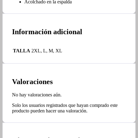
Acolchado en la espalda
Información adicional
TALLA
2XL, L, M, XL
Valoraciones
No hay valoraciones aún.
Solo los usuarios registrados que hayan comprado este
producto pueden hacer una valoración.