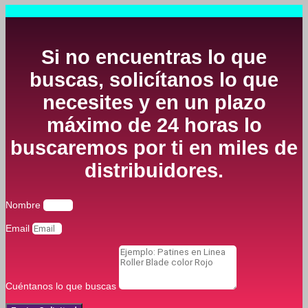
Si no encuentras lo que
buscas, solicítanos lo que
necesites y en un plazo
máximo de 24 horas lo
buscaremos por ti en miles de
distribuidores.
Nombre
Email
Cuéntanos lo que buscas