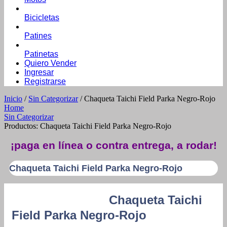
Bicicletas
Patines
Patinetas
Quiero Vender
Ingresar
Registrarse
Inicio
/
Sin Categorizar
/ Chaqueta Taichi Field Parka Negro-Rojo
Home
Sin Categorizar
Productos: Chaqueta Taichi Field Parka Negro-Rojo
¡paga en línea o contra entrega, a rodar!
Chaqueta Taichi Field Parka Negro-Rojo
Chaqueta Taichi
Field Parka Negro-Rojo