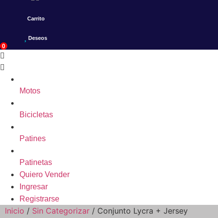
Carrito
Deseos
0
Motos
Bicicletas
Patines
Patinetas
Quiero Vender
Ingresar
Registrarse
Inicio
/
Sin Categorizar
/ Conjunto Lycra + Jersey