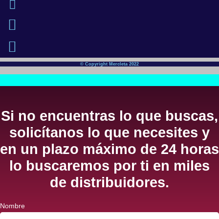
© Copyright Mercleta 2022
Si no encuentras lo que buscas,
solicítanos lo que necesites y
en un plazo máximo de 24 horas
lo buscaremos por ti en miles
de distribuidores.
Nombre