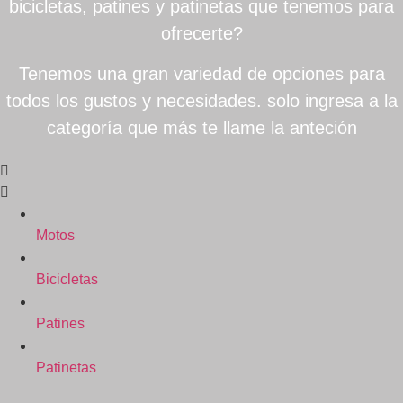
bicicletas, patines y patinetas que tenemos para
ofrecerte?
Tenemos una gran variedad de opciones para
todos los gustos y necesidades. solo ingresa a la
categoría que más te llame la anteción
Motos
Bicicletas
Patines
Patinetas