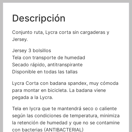
Descripción
Conjunto ruta, Lycra corta sin cargaderas y
Jersey.
Jersey 3 bolsillos
Tela con transporte de humedad
Secado rápido, antitranspirante
Disponible en todas las tallas
Lycra Corta con badana spandex, muy cómoda
para montar en bicicleta. La badana viene
pegada a la Lycra.
Tela en lycra que te mantendrá seco o caliente
según las condiciones de temperatura, minimiza
la retención de humedad y que no se contamine
con bacterias (ANTIBACTERIAL)