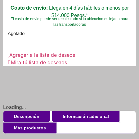
Costo de envío:
Llega en 4 días hábiles o menos por
$14.000 Pesos.*
El costo de envío puede ser recalculado si tu ubicación es lejana para
las transportadoras
Agotado
Agregar a la lista de deseos
Mira tú lista de deseaos
Loading...
Descripción
Información adicional
Más productos