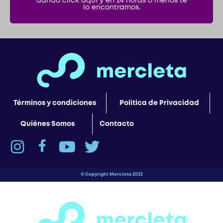
Términos y condiciones
Política de Privacidad
Quiénes Somos
Contacto
© Copyright Mercleta 2022