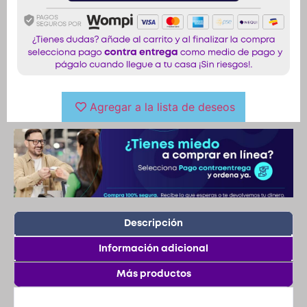
Agregar a la lista de deseos
Descripción
Información adicional
Más productos