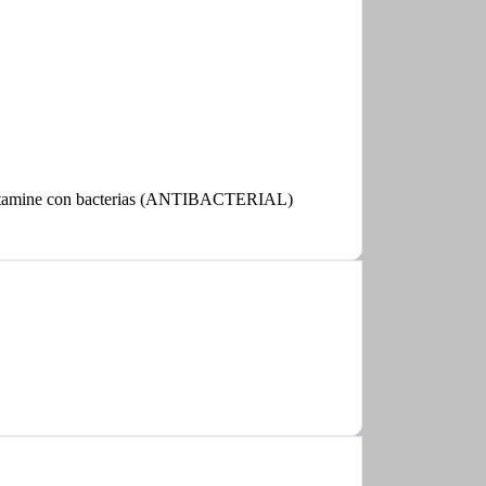
e contamine con bacterias (ANTIBACTERIAL)