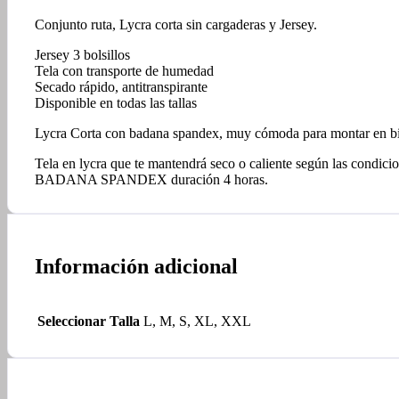
Conjunto ruta, Lycra corta sin cargaderas y Jersey.
Jersey 3 bolsillos
Tela con transporte de humedad
Secado rápido, antitranspirante
Disponible en todas las tallas
Lycra Corta con badana spandex, muy cómoda para montar en bic
Tela en lycra que te mantendrá seco o caliente según las cond
BADANA SPANDEX duración 4 horas.
Información adicional
Seleccionar Talla
L, M, S, XL, XXL