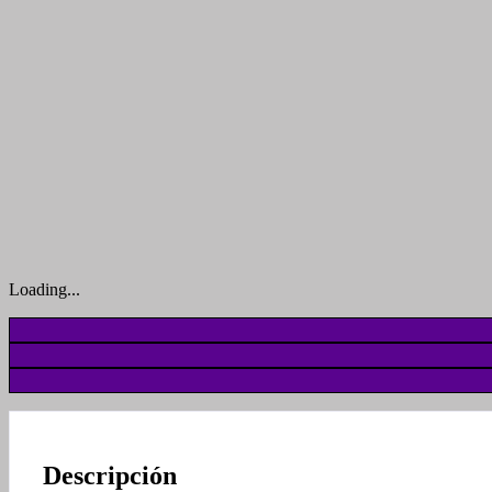
Loading...
Descripción