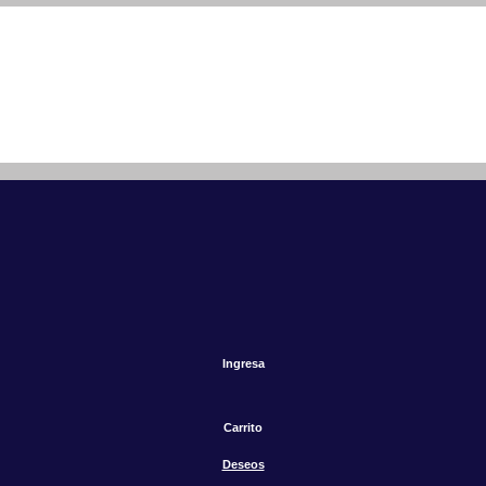
Ingresa
Carrito
Deseos