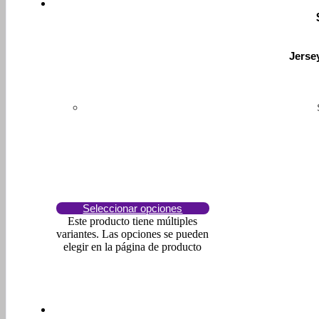
Jerse
Seleccionar opciones
Este producto tiene múltiples
variantes. Las opciones se pueden
elegir en la página de producto