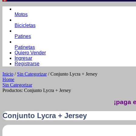
Motos
Bicicletas
Patines
Patinetas
Quiero Vender
Ingresar
Registrarse
Inicio
/
Sin Categorizar
/ Conjunto Lycra + Jersey
Home
Sin Categorizar
Productos: Conjunto Lycra + Jersey
¡paga e
Conjunto Lycra + Jersey