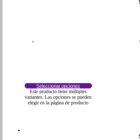
Seleccionar opciones
Este producto tiene múltiples
variantes. Las opciones se pueden
elegir en la página de producto