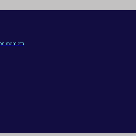
on mercleta