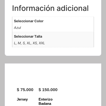
Información adicional
Seleccionar Color
Azul
Seleccionar Talla
L, M, S, XL, XS, XXL
$
75.000
$
150.000
Jersey
Enterizo
Badana