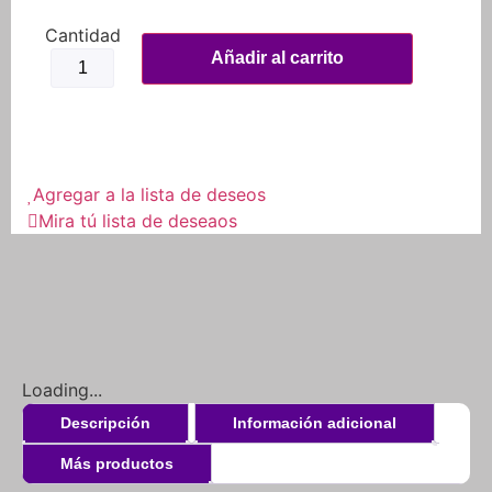
Añadir al carrito
Agregar a la lista de deseos
Mira tú lista de deseaos
Loading...
Descripción
Información adicional
Más productos