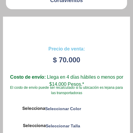
Cortavientos
Precio de venta:
$
70.000
Costo de envío:
Llega en 4 días hábiles o menos por
$14.000 Pesos.*
El costo de envío puede ser recalculado si tu ubicación es lejana para
las transportadoras
Seleccionar Color
Seleccionar Talla