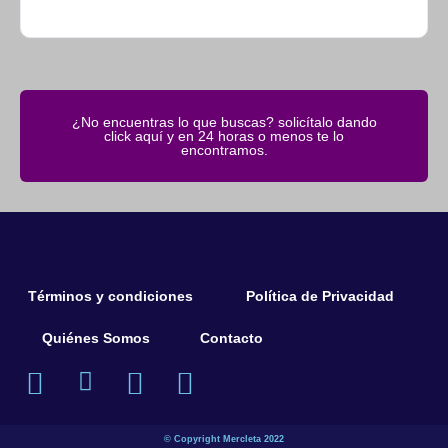
¿No encuentras lo que buscas? solicítalo dando
click aquí y en 24 horas o menos te lo
encontramos.
Términos y condiciones
Política de Privacidad
Quiénes Somos
Contacto
© Copyright Mercleta 2022