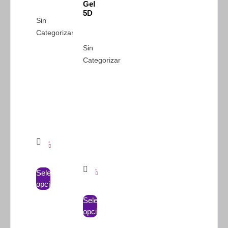
Gel
5D
Sin
Categorizar
Sin
Categorizar
Seleccionar
opciones
Seleccionar
opciones