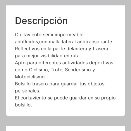
Descripción
Cortaviento semi impermeable
antifluidos,con malla lateral antitranspirante.
Reflectivos en la parte delantera y trasera
para mejor visibilidad en ruta.
Apto para diferentes actividades deportivas
como Ciclismo, Trote, Senderismo y
Motociclismo
Bolsillo trasero para guardar tus objetos
personales.
El cortaviento se puede guardar en su propio
bolsillo.