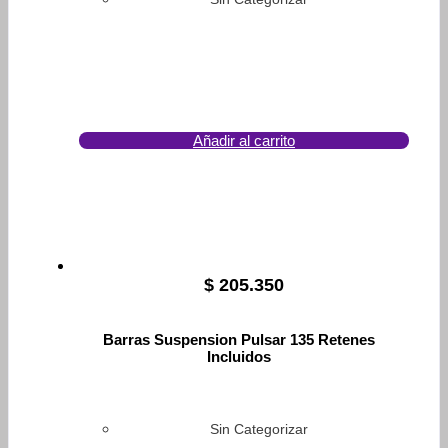
Añadir al carrito
$
205.350
Barras Suspension Pulsar 135 Retenes
Incluidos
Sin Categorizar