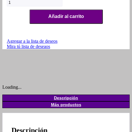
Añadir al carrito
Agregar a la lista de deseos
Mira tú lista de deseaos
Loading...
Descripción
Más productos
Descripción