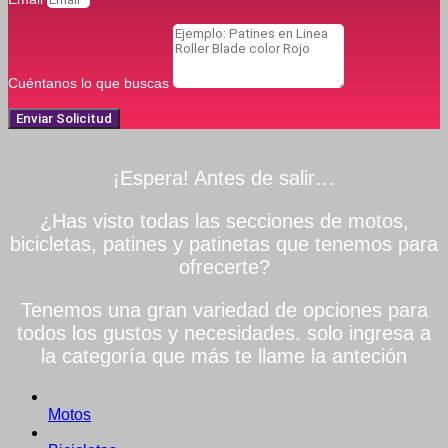
Cuéntanos lo que buscas
Enviar Solicitud
¡Espera! Antes de salir…
¿Has visto todas las secciones de motos,
bicicletas, patines y patinetas que tenemos para
ofrecerte?
Tenemos una gran variedad de opciones para
todos los gustos y necesidades. solo ingresa a
la categoría que más te llame la anteción
Motos