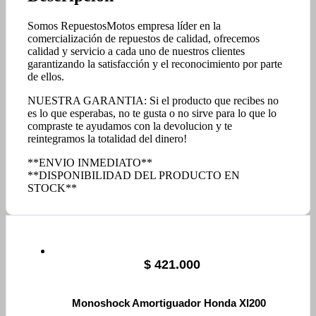
Somos RepuestosMotos empresa líder en la
comercialización de repuestos de calidad, ofrecemos
calidad y servicio a cada uno de nuestros clientes
garantizando la satisfacción y el reconocimiento por parte
de ellos.
NUESTRA GARANTIA: Si el producto que recibes no
es lo que esperabas, no te gusta o no sirve para lo que lo
compraste te ayudamos con la devolucion y te
reintegramos la totalidad del dinero!
**ENVIO INMEDIATO**
**DISPONIBILIDAD DEL PRODUCTO EN
STOCK**
$
421.000
Monoshock Amortiguador Honda Xl200