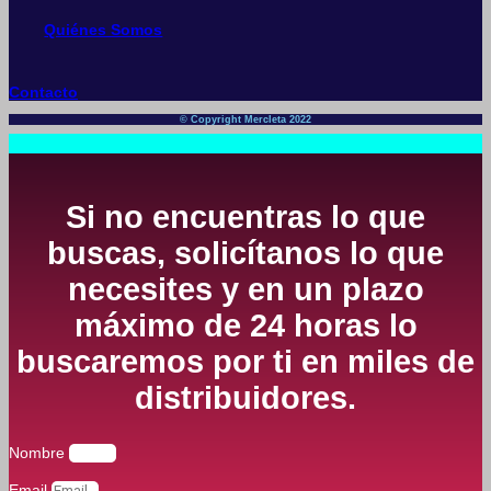
Quiénes Somos
Contacto
© Copyright Mercleta 2022
Si no encuentras lo que
buscas, solicítanos lo que
necesites y en un plazo
máximo de 24 horas lo
buscaremos por ti en miles de
distribuidores.
Nombre
Email