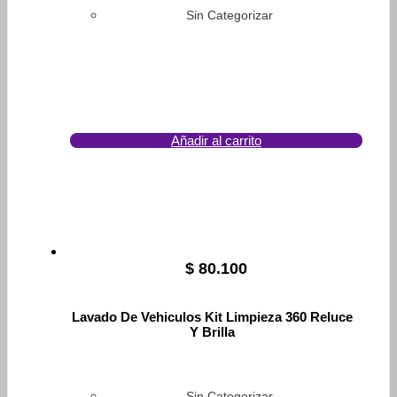
Sin Categorizar
Añadir al carrito
$
80.100
Lavado De Vehiculos Kit Limpieza 360 Reluce
Y Brilla
Sin Categorizar