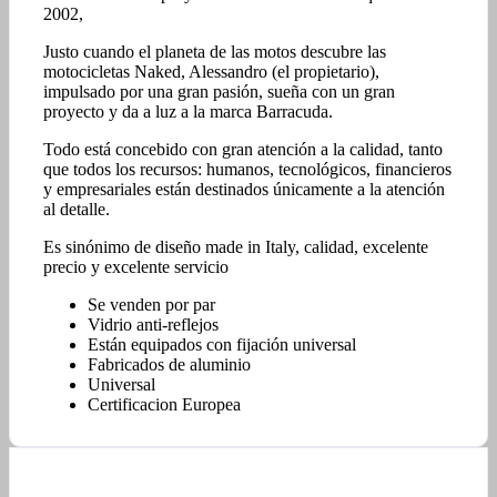
2002,
Justo cuando el planeta de las motos descubre las
motocicletas Naked, Alessandro (el propietario),
impulsado por una gran pasión, sueña con un gran
proyecto y da a luz a la marca Barracuda.
Todo está concebido con gran atención a la calidad, tanto
que todos los recursos: humanos, tecnológicos, financieros
y empresariales están destinados únicamente a la atención
al detalle.
Es sinónimo de diseño made in Italy, calidad, excelente
precio y excelente servicio
Se venden por par
Vidrio anti-reflejos
Están equipados con fijación universal
Fabricados de aluminio
Universal
Certificacion Europea