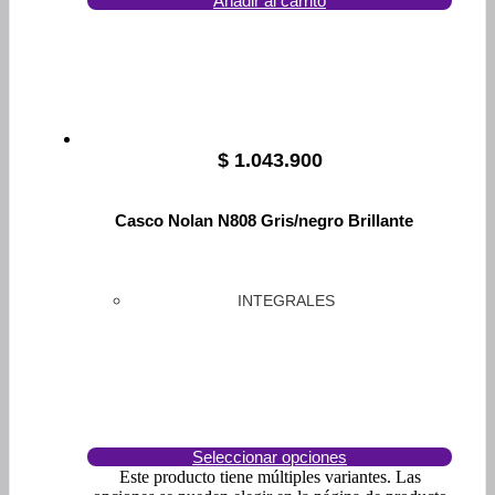
Añadir al carrito
$
1.043.900
Casco Nolan N808 Gris/negro Brillante
INTEGRALES
Seleccionar opciones
Este producto tiene múltiples variantes. Las