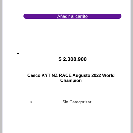
Añadir al carrito
$
2.308.900
Casco KYT NZ RACE Augusto 2022 World
Champion
Sin Categorizar