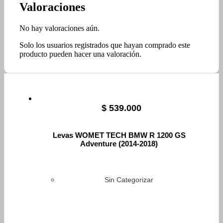
Valoraciones
No hay valoraciones aún.
Solo los usuarios registrados que hayan comprado este
producto pueden hacer una valoración.
$
539.000
Levas WOMET TECH BMW R 1200 GS
Adventure (2014-2018)
Sin Categorizar