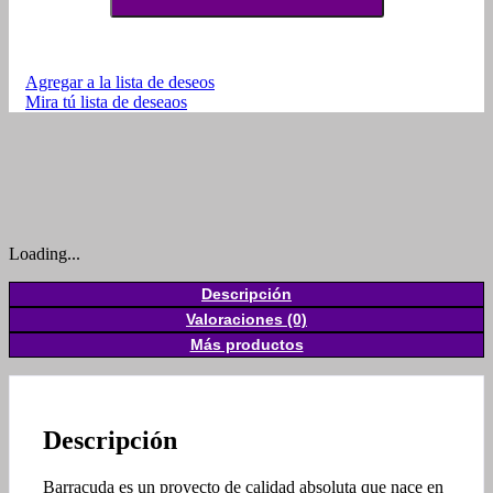
Agregar a la lista de deseos
Mira tú lista de deseaos
Loading...
Descripción
Valoraciones (0)
Más productos
Descripción
Barracuda es un proyecto de calidad absoluta que nace en