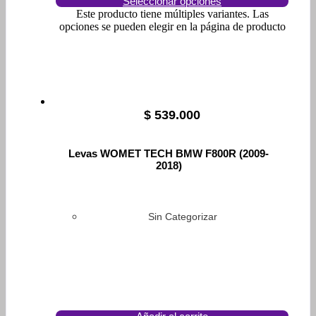
Seleccionar opciones
Este producto tiene múltiples variantes. Las
opciones se pueden elegir en la página de producto
$
539.000
Levas WOMET TECH BMW F800R (2009-
2018)
Sin Categorizar