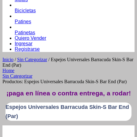
Bicicletas
Patines
Patinetas
Quiero Vender
Ingresar
Registrarse
Inicio
/
Sin Categorizar
/ Espejos Universales Barracuda Skin-S Bar
End (Par)
Home
Sin Categorizar
Productos: Espejos Universales Barracuda Skin-S Bar End (Par)
¡paga en línea o contra entrega, a rodar!
Espejos Universales Barracuda Skin-S Bar End
(Par)