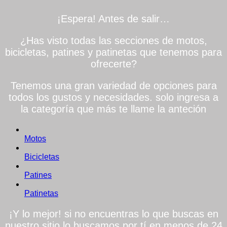
¡Espera! Antes de salir…
¿Has visto todas las secciones de motos,
bicicletas, patines y patinetas que tenemos para
ofrecerte?
Tenemos una gran variedad de opciones para
todos los gustos y necesidades. solo ingresa a
la categoría que más te llame la anteción
Motos
Bicicletas
Patines
Patinetas
¡Y lo mejor! si no encuentras lo que buscas en
nuestro sitio lo buscamos por tí en menos de 24