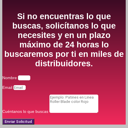
Si no encuentras lo que
buscas, solicítanos lo que
necesites y en un plazo
máximo de 24 horas lo
buscaremos por ti en miles de
distribuidores.
Nombre
Email
Cuéntanos lo que buscas
Enviar Solicitud