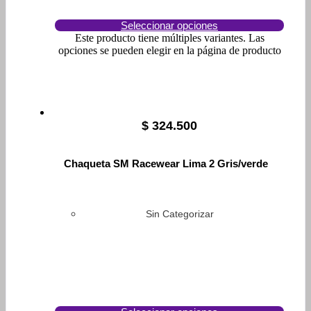
Seleccionar opciones
Este producto tiene múltiples variantes. Las
opciones se pueden elegir en la página de producto
$
324.500
Chaqueta SM Racewear Lima 2 Gris/verde
Sin Categorizar