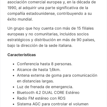
asociación comercial europea y, en la década de
1990, al adquirir una parte significativa de la
compañía estadounidense, contribuyendo a su
éxito mundial.
Un grupo que hoy cuenta con más de 15 filiales
europeas y no comunitarias, incluidos socios
estratégicos y distribución en más de 90 países,
bajo la dirección de la sede italiana.
Caracteristicas
Conferencia hasta 8 personas.
Alcance de hasta 1,6km.
Antena externa de goma para comunicación
en distancias largas.
Luz de frenada de emergencia.
Bluetooth 4.2 DUAL CORE Estéreo
Radio FM estéreo con RDS
Sistema AGC para controlar el volumen