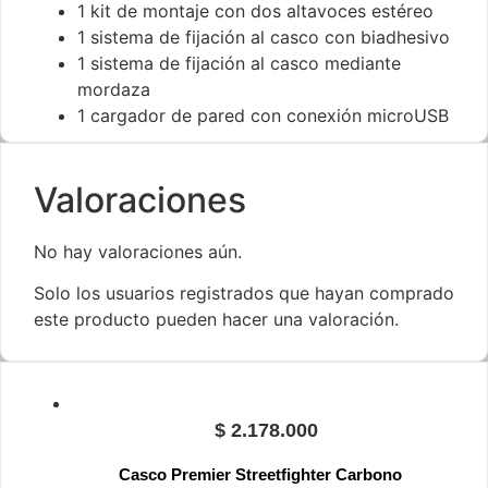
1 kit de montaje con dos altavoces estéreo
1 sistema de fijación al casco con biadhesivo
1 sistema de fijación al casco mediante
mordaza
1 cargador de pared con conexión microUSB
Valoraciones
No hay valoraciones aún.
Solo los usuarios registrados que hayan comprado
este producto pueden hacer una valoración.
$
2.178.000
Casco Premier Streetfighter Carbono