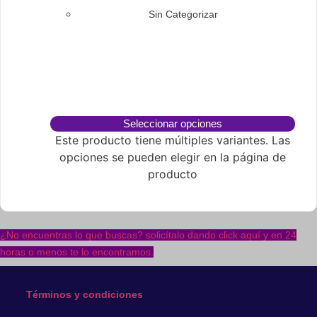
Sin Categorizar
Seleccionar opciones
Este producto tiene múltiples variantes. Las
opciones se pueden elegir en la página de
producto
¿No encuentras lo que buscas? solicítalo dando click aquí y en 24
horas o menos te lo encontramos.
Términos y condiciones