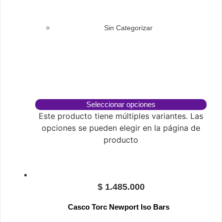
Sin Categorizar
Seleccionar opciones
Este producto tiene múltiples variantes. Las
opciones se pueden elegir en la página de
producto
$
1.485.000
Casco Torc Newport Iso Bars