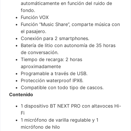
automáticamente en función del ruido de
fondo.
Función VOX
Función “Music Share”, comparte música con
el pasajero.
Conexión para 2 smartphones.
Batería de litio con autonomía de 35 horas
de conversación.
Tiempo de recarga: 2 horas
aproximadamente
Programable a través de USB.
Protección waterproof IPX6.
Compatible con todo tipo de cascos.
Contenido
1 dispositivo BT NEXT PRO con altavoces Hi-
Fi
1 micrófono de varilla regulable y 1
micrófono de hilo