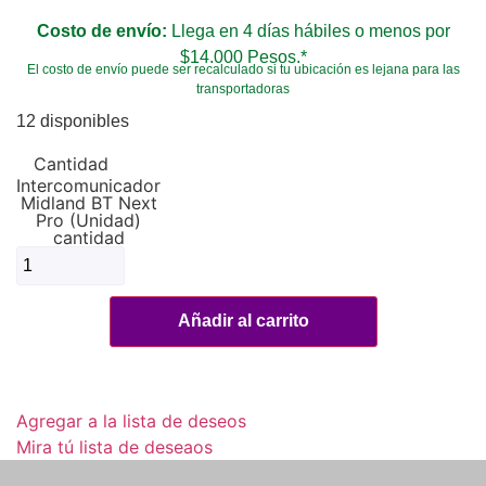
Costo de envío:
Llega en 4 días hábiles o menos por
$14.000 Pesos.*
El costo de envío puede ser recalculado si tu ubicación es lejana para las
transportadoras
12 disponibles
Intercomunicador
Midland BT Next
Pro (Unidad)
cantidad
Añadir al carrito
Agregar a la lista de deseos
Mira tú lista de deseaos