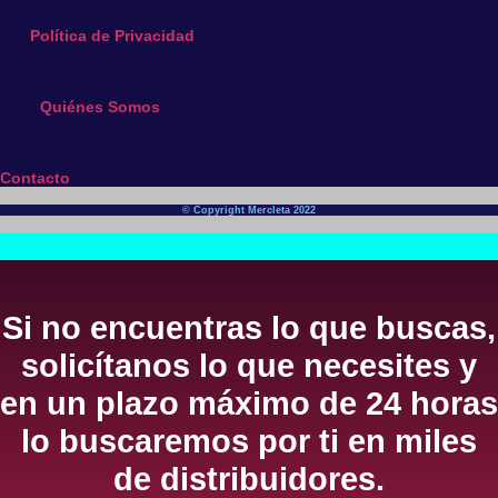
Política de Privacidad
Quiénes Somos
Contacto
© Copyright Mercleta 2022
Si no encuentras lo que buscas,
solicítanos lo que necesites y
en un plazo máximo de 24 horas
lo buscaremos por ti en miles
de distribuidores.