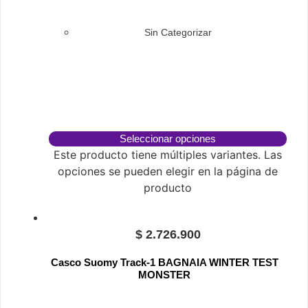
Sin Categorizar
Seleccionar opciones
Este producto tiene múltiples variantes. Las
opciones se pueden elegir en la página de
producto
$
2.726.900
Casco Suomy Track-1 BAGNAIA WINTER TEST
MONSTER