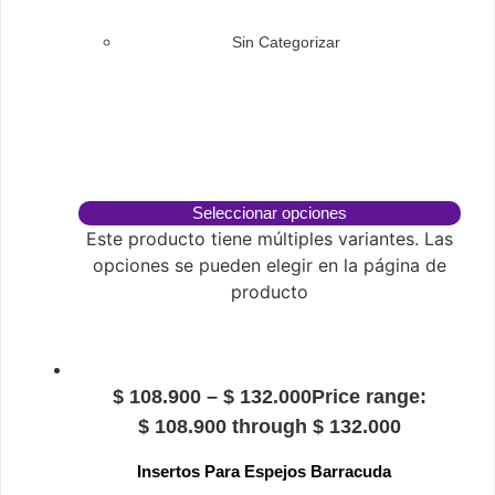
Sin Categorizar
Seleccionar opciones
Este producto tiene múltiples variantes. Las
opciones se pueden elegir en la página de
producto
$
108.900
–
$
132.000
Price range:
$ 108.900 through $ 132.000
Insertos Para Espejos Barracuda