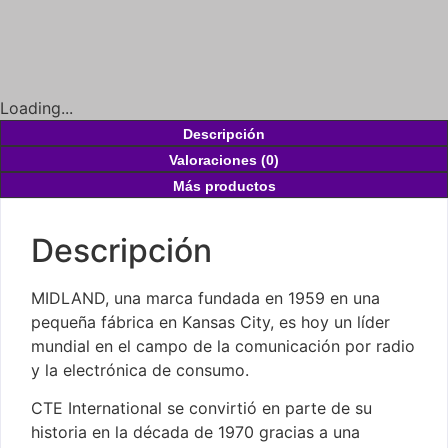
Loading...
Descripción
Valoraciones (0)
Más productos
Descripción
MIDLAND, una marca fundada en 1959 en una
pequeña fábrica en Kansas City, es hoy un líder
mundial en el campo de la comunicación por radio
y la electrónica de consumo.
CTE International se convirtió en parte de su
historia en la década de 1970 gracias a una