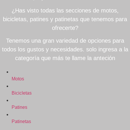
¿Has visto todas las secciones de motos,
bicicletas, patines y patinetas que tenemos para
ofrecerte?
Tenemos una gran variedad de opciones para
todos los gustos y necesidades. solo ingresa a la
categoría que más te llame la anteción
Motos
Bicicletas
Patines
Patinetas