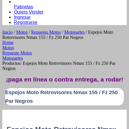
Patinetas
Quiero Vender
Ingresar
Registrarse
Inicio
/
Motos
/
Repuesto Motos
/
Motopartes
/ Espejos Moto
Retrovisores Nmax 155 / Fz 250 Par Negros
Home
Motos
Repuesto Motos
Motopartes
Productos: Espejos Moto Retrovisores Nmax 155 / Fz 250 Par
Negros
¡paga en línea o contra entrega, a rodar!
Espejos Moto Retrovisores Nmax 155 / Fz 250
Par Negros