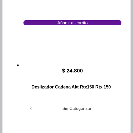
Añadir al carrito
$
24.800
Deslizador Cadena Akt Rtx150 Rtx 150
Sin Categorizar