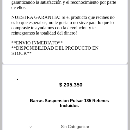
garantizando la satisfacción y el reconocimiento por parte
de ellos.
NUESTRA GARANTIA: Si el producto que recibes no
es lo que esperabas, no te gusta o no sirve para lo que lo
compraste te ayudamos con la devolucion y te
reintegramos la totalidad del dinero!
**ENVIO INMEDIATO**
**DISPONIBILIDAD DEL PRODUCTO EN
STOCK**
$
205.350
Barras Suspension Pulsar 135 Retenes
Incluidos
Sin Categorizar