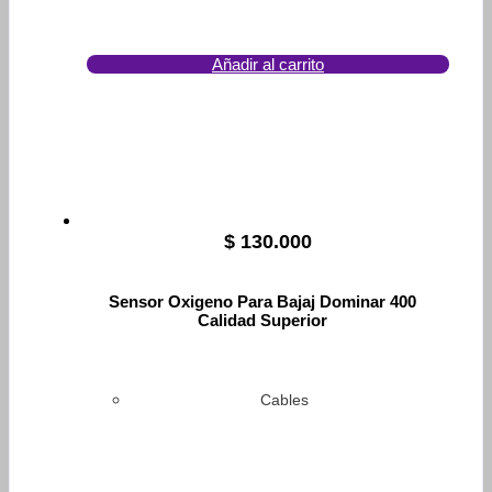
Añadir al carrito
$
130.000
Sensor Oxigeno Para Bajaj Dominar 400
Calidad Superior
Cables