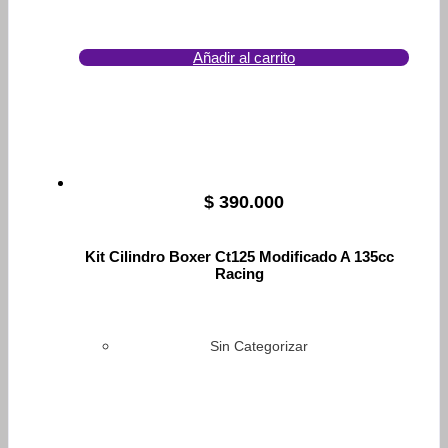
Añadir al carrito
$
390.000
Kit Cilindro Boxer Ct125 Modificado A 135cc
Racing
Sin Categorizar