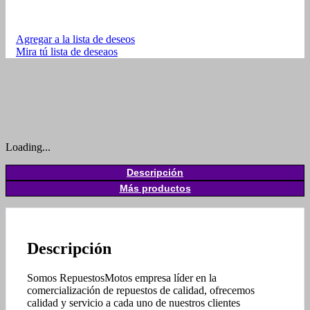
Agregar a la lista de deseos
Mira tú lista de deseaos
Loading...
Descripción
Más productos
Descripción
Somos RepuestosMotos empresa líder en la
comercialización de repuestos de calidad, ofrecemos
calidad y servicio a cada uno de nuestros clientes