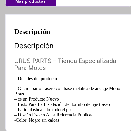
Más productos
Descripción
Descripción
URUS PARTS – Tienda Especializada
Para Motos
– Detalles del producto:
– Guardabarro trasero con base metálica de anclaje Mono
Brazo
– es un Producto Nuevo
– Listo Para La Instalación del tornillo del eje trasero
– Parte plástica fabricado el pp
– Diseño Exacto A La Referencia Publicada
-Color: Negro sin calcas