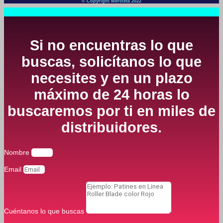
© Copyright Mercleta 2022
Si no encuentras lo que
buscas, solicítanos lo que
necesites y en un plazo
máximo de 24 horas lo
buscaremos por ti en miles de
distribuidores.
Nombre
Email
Cuéntanos lo que buscas