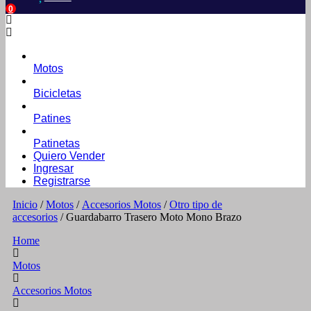
0
Motos
Bicicletas
Patines
Patinetas
Quiero Vender
Ingresar
Registrarse
Inicio
/
Motos
/
Accesorios Motos
/
Otro tipo de
accesorios
/ Guardabarro Trasero Moto Mono Brazo
Home
Motos
Accesorios Motos