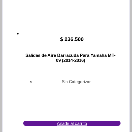
$
236.500
Salidas de Aire Barracuda Para Yamaha MT-
09 (2014-2016)
Sin Categorizar
Añadir al carrito