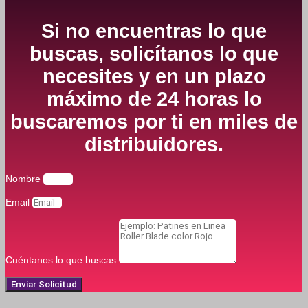
Si no encuentras lo que
buscas, solicítanos lo que
necesites y en un plazo
máximo de 24 horas lo
buscaremos por ti en miles de
distribuidores.
Nombre
Email
Cuéntanos lo que buscas
Enviar Solicitud