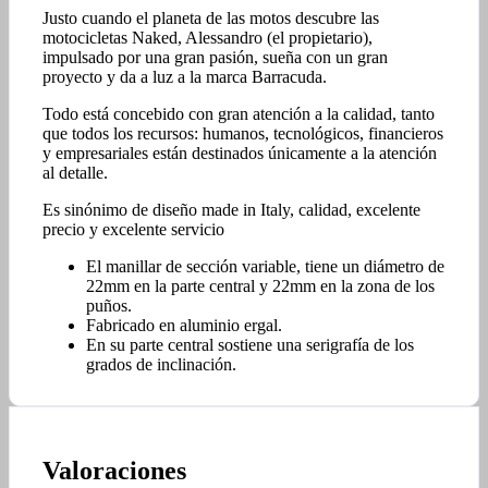
Justo cuando el planeta de las motos descubre las
motocicletas Naked, Alessandro (el propietario),
impulsado por una gran pasión, sueña con un gran
proyecto y da a luz a la marca Barracuda.
Todo está concebido con gran atención a la calidad, tanto
que todos los recursos: humanos, tecnológicos, financieros
y empresariales están destinados únicamente a la atención
al detalle.
Es sinónimo de diseño made in Italy, calidad, excelente
precio y excelente servicio
El manillar de sección variable, tiene un diámetro de
22mm en la parte central y 22mm en la zona de los
puños.
Fabricado en aluminio ergal.
En su parte central sostiene una serigrafía de los
grados de inclinación.
Valoraciones