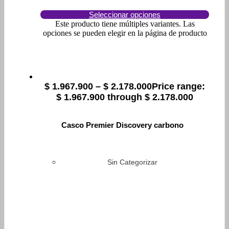
Seleccionar opciones
Este producto tiene múltiples variantes. Las
opciones se pueden elegir en la página de producto
$
1.967.900
–
$
2.178.000
Price range:
$ 1.967.900 through $ 2.178.000
Casco Premier Discovery carbono
Sin Categorizar