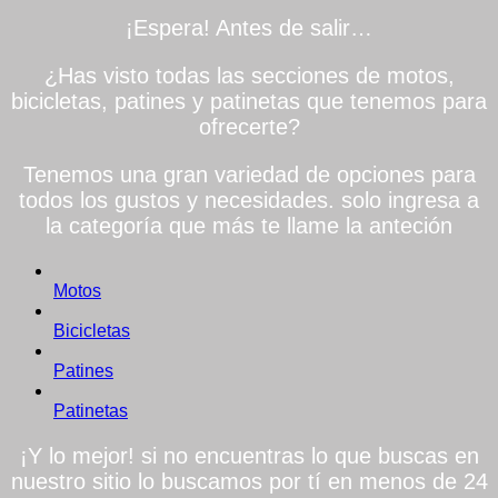
¡Espera! Antes de salir…
¿Has visto todas las secciones de motos,
bicicletas, patines y patinetas que tenemos para
ofrecerte?
Tenemos una gran variedad de opciones para
todos los gustos y necesidades. solo ingresa a
la categoría que más te llame la anteción
Motos
Bicicletas
Patines
Patinetas
¡Y lo mejor! si no encuentras lo que buscas en
nuestro sitio lo buscamos por tí en menos de 24