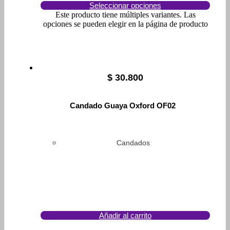
Seleccionar opciones
Este producto tiene múltiples variantes. Las
opciones se pueden elegir en la página de producto
$
30.800
Candado Guaya Oxford OF02
Candados
Añadir al carrito