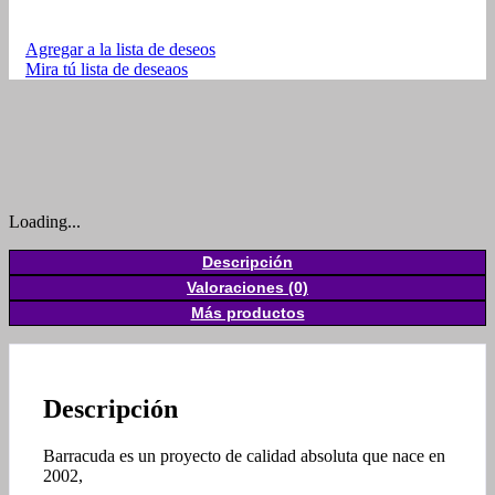
Agregar a la lista de deseos
Mira tú lista de deseaos
Loading...
Descripción
Valoraciones (0)
Más productos
Descripción
Barracuda es un proyecto de calidad absoluta que nace en
2002,