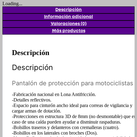
Loading...
Descripción
Información adicional
Valoraciones (0)
Más productos
Descripción
Descripción
Pantalón de protección para motociclistas
-Fabricación nacional en Lona Antifricción.
-Detalles reflectivos.
-Espacio para cinturón ancho ideal para correas de vigilancia y
cargar armas de dotación.
-Protecciones en estructura 3D de 8mm (no desmontable) que en
caso de una caída pueden ayudar a disminuir raspaduras.
-Bolsillos traseros y delanteros con cremalleras (cuatro).
-Bolsillos en los laterales con broches (Dos).