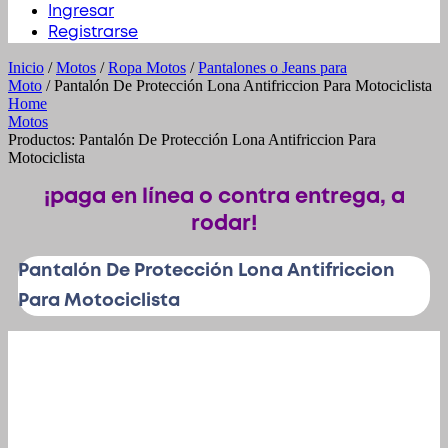
Ingresar
Registrarse
Inicio
/
Motos
/
Ropa Motos
/
Pantalones o Jeans para
Moto
/ Pantalón De Protección Lona Antifriccion Para Motociclista
Home
Motos
Productos: Pantalón De Protección Lona Antifriccion Para
Motociclista
¡paga en línea o contra entrega, a
rodar!
Pantalón De Protección Lona Antifriccion
Para Motociclista