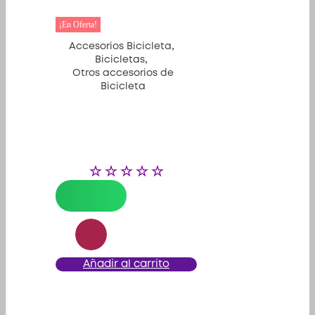
¡En Oferta!
,
Accesorios Bicicleta
,
Bicicletas
Otros accesorios de
Bicicleta
Añadir al carrito