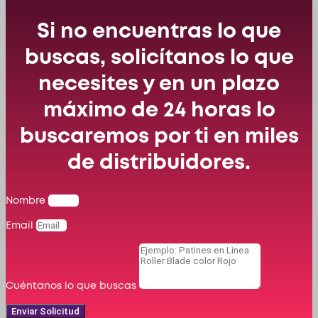
Si no encuentras lo que
buscas, solicítanos lo que
necesites y en un plazo
máximo de 24 horas lo
buscaremos por ti en miles
de distribuidores.
Nombre
Email
Cuéntanos lo que buscas
Enviar Solicitud