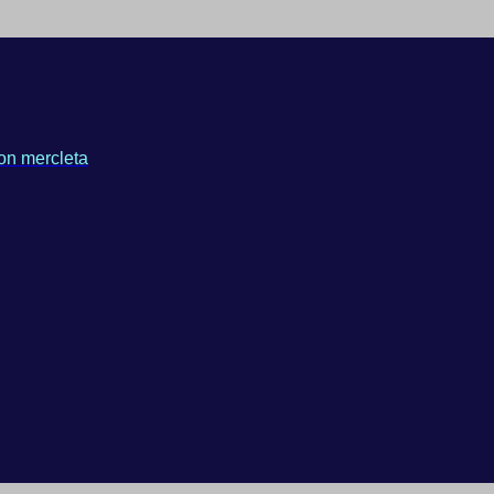
on mercleta