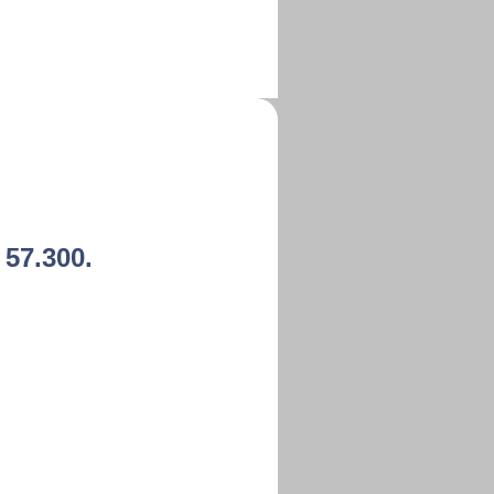
 57.300.