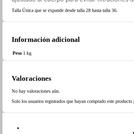
Talla Única que se expande desde talla 28 hasta talla 36.
Información adicional
Peso
1 kg
Valoraciones
No hay valoraciones aún.
Solo los usuarios registrados que hayan comprado este producto