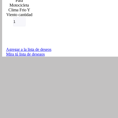
Para
Motocicleta
Clima Frio Y
Viento cantidad
Agregar a la lista de deseos
Mira tú lista de deseaos