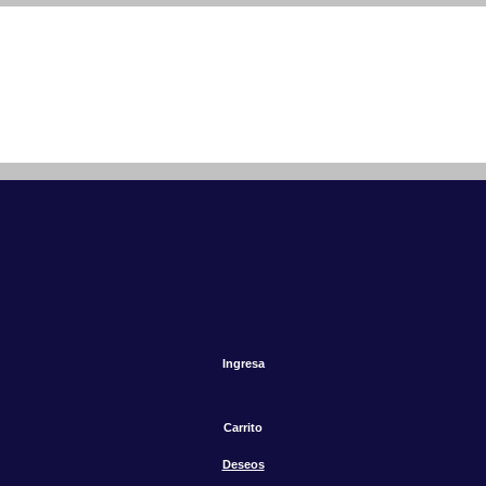
Ingresa
Carrito
Deseos