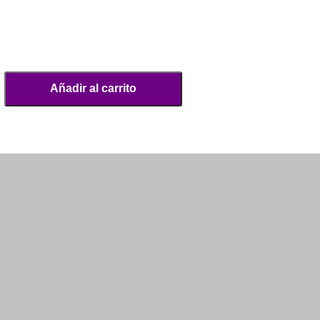
Añadir al carrito