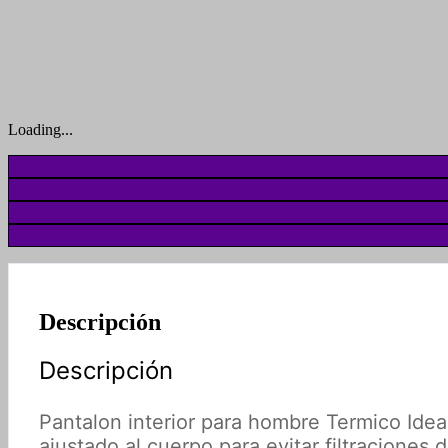
Loading...
Descripción
Descripción
Pantalon interior para hombre Termico Idea
ajustado al cuerpo para evitar filtraciones