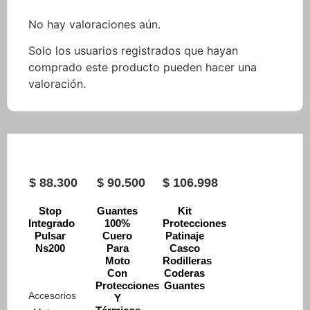
No hay valoraciones aún.
Solo los usuarios registrados que hayan
comprado este producto pueden hacer una
valoración.
$
88.300
$
90.500
$
106.998
Stop
Guantes
Kit
Integrado
100%
Protecciones
Pulsar
Cuero
Patinaje
Ns200
Para
Casco
Moto
Rodilleras
Con
Coderas
Protecciones
Guantes
Accesorios
Y