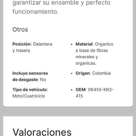
garantizar su ensamble y perfecto
funcionamiento.
Otros
Posición
: Delantera
Material
: Organico
y trasera
a base de fibras
minerales y
organicas.
Incluye sensores
Origen
: Colombia
de desgaste
: No
Tipo de vehículo
:
OEM
: 06455-KR3-
Moto/Cuatriciclo
415
Valoraciones