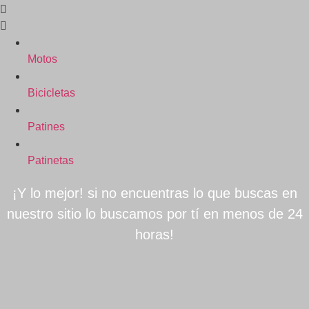
Motos
Bicicletas
Patines
Patinetas
¡Y lo mejor! si no encuentras lo que buscas en
nuestro sitio lo buscamos por tí en menos de 24
horas!