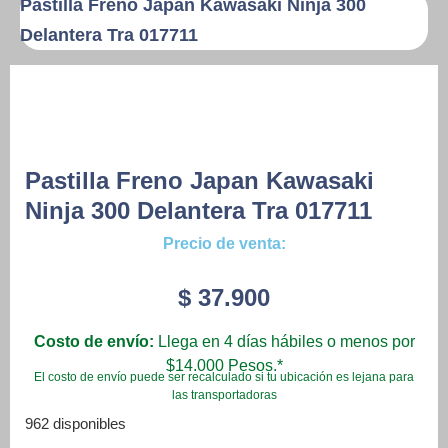
Pastilla Freno Japan Kawasaki Ninja 300
Delantera Tra 017711
Pastilla Freno Japan Kawasaki
Ninja 300 Delantera Tra 017711
Precio de venta:
$
37.900
Costo de envío:
Llega en 4 días hábiles o menos por
$14.000 Pesos.*
El costo de envío puede ser recalculado si tu ubicación es lejana para
las transportadoras
962 disponibles