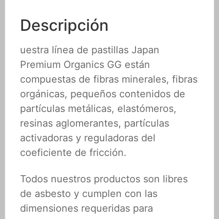
Descripción
uestra línea de pastillas Japan
Premium Organics GG están
compuestas de fibras minerales, fibras
orgánicas, pequeños contenidos de
partículas metálicas, elastómeros,
resinas aglomerantes, partículas
activadoras y reguladoras del
coeficiente de fricción.
Todos nuestros productos son libres
de asbesto y cumplen con las
dimensiones requeridas para