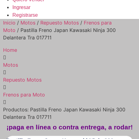
Ingresar
Registrarse
Inicio
/
Motos
/
Repuesto Motos
/
Frenos para
Moto
/ Pastilla Freno Japan Kawasaki Ninja 300
Delantera Tra 017711
Home
Motos
Repuesto Motos
Frenos para Moto
Productos: Pastilla Freno Japan Kawasaki Ninja 300
Delantera Tra 017711
¡paga en línea o contra entrega, a rodar!