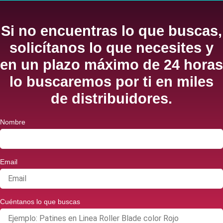
Si no encuentras lo que buscas,
solicítanos lo que necesites y
en un plazo máximo de 24 horas
lo buscaremos por ti en miles
de distribuidores.
Nombre
Email
Cuéntanos lo que buscas