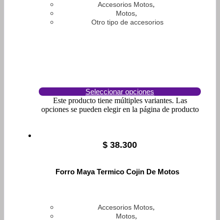
,
Accesorios Motos
,
Motos
Otro tipo de accesorios
Seleccionar opciones
Este producto tiene múltiples variantes. Las
opciones se pueden elegir en la página de producto
$
38.300
Forro Maya Termico Cojin De Motos
,
Accesorios Motos
,
Motos