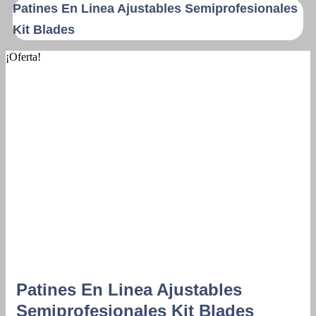
Patines En Linea Ajustables Semiprofesionales
Kit Blades
¡Oferta!
Patines En Linea Ajustables
Semiprofesionales Kit Blades