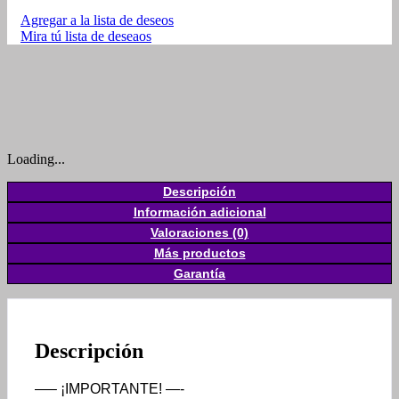
Agregar a la lista de deseos
Mira tú lista de deseaos
Loading...
Descripción
Información adicional
Valoraciones (0)
Más productos
Garantía
Descripción
—– ¡IMPORTANTE! —-