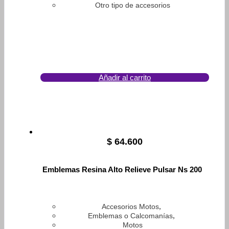
Otro tipo de accesorios
Añadir al carrito
$
64.600
Emblemas Resina Alto Relieve Pulsar Ns 200
,
Accesorios Motos
,
Emblemas o Calcomanías
Motos