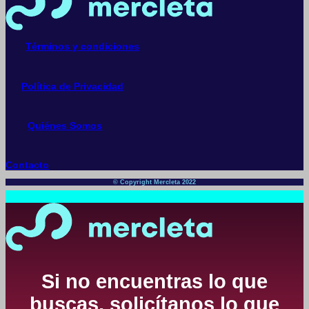
Términos y condiciones
Política de Privacidad
Quiénes Somos
Contacto
© Copyright Mercleta 2022
Si no encuentras lo que
buscas, solicítanos lo que