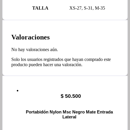
TALLA
XS-27, S-31, M-35
Valoraciones
No hay valoraciones aún.
Solo los usuarios registrados que hayan comprado este
producto pueden hacer una valoración.
$
50.500
Portabidón Nylon Msc Negro Mate Entrada
Lateral