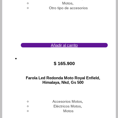
,
Motos
Otro tipo de accesorios
Añadir al carrito
$
165.900
Farola Led Redonda Moto Royal Enfield,
Himalaya, Nkd, Gs 500
,
Accesorios Motos
,
Eléctricos Motos
Motos