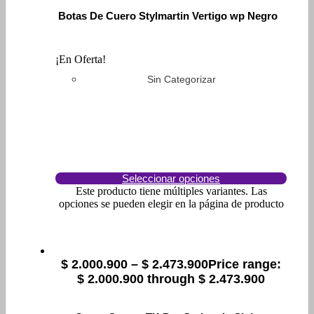
Botas De Cuero Stylmartin Vertigo wp Negro
¡En Oferta!
Sin Categorizar
Seleccionar opciones
Este producto tiene múltiples variantes. Las
opciones se pueden elegir en la página de producto
$
2.000.900
–
$
2.473.900
Price range:
$ 2.000.900 through $ 2.473.900