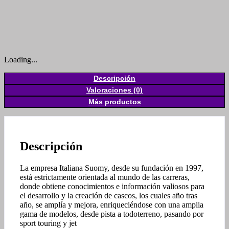
Loading...
Descripción
Valoraciones (0)
Más productos
Descripción
La empresa Italiana Suomy, desde su fundación en 1997,
está estrictamente orientada al mundo de las carreras,
donde obtiene conocimientos e información valiosos para
el desarrollo y la creación de cascos, los cuales año tras
año, se amplía y mejora, enriqueciéndose con una amplia
gama de modelos, desde pista a todoterreno, pasando por
sport touring y jet