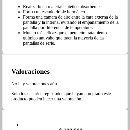
Realizado en material sintético absorbente.
Forma un escudo doble hermético.
Forma una cámara de aire entre la cara externa de la
pantalla y la interna, evitando el empañamiento de la
pantalla por diferencia de temperatura.
Mucho más eficaz que el pequeño tratamiento
químico antivaho que traen la mayoría de las
pantallas de serie.
Valoraciones
No hay valoraciones aún.
Solo los usuarios registrados que hayan comprado este
producto pueden hacer una valoración.