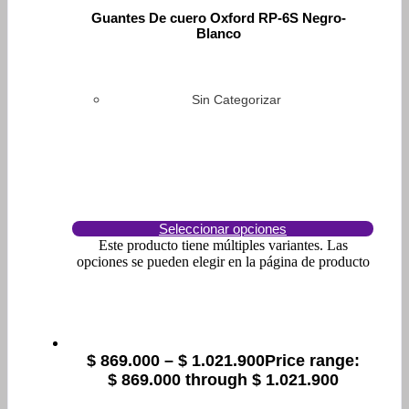
Guantes De cuero Oxford RP-6S Negro-
Blanco
Sin Categorizar
Seleccionar opciones
Este producto tiene múltiples variantes. Las
opciones se pueden elegir en la página de producto
$
869.000
–
$
1.021.900
Price range:
$ 869.000 through $ 1.021.900