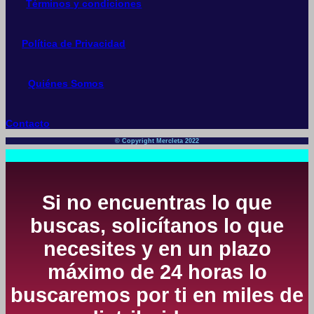
Términos y condiciones
Política de Privacidad
Quiénes Somos
Contacto
© Copyright Mercleta 2022
Si no encuentras lo que
buscas, solicítanos lo que
necesites y en un plazo
máximo de 24 horas lo
buscaremos por ti en miles de