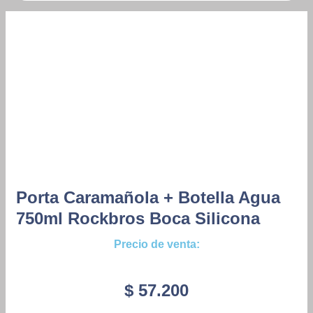
Porta Caramañola + Botella Agua
750ml Rockbros Boca Silicona
Precio de venta:
$
57.200