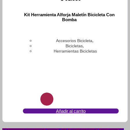
Kit Herramienta Alforja Maletín Bicicleta Con
Bomba
,
Accesorios Bicicleta
,
Bicicletas
Herramientas Bicicletas
Añadir al carrito