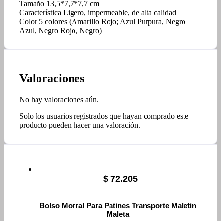
Tamaño 13,5*7,7*7,7 cm
Característica Ligero, impermeable, de alta calidad
Color 5 colores (Amarillo Rojo; Azul Purpura, Negro
Azul, Negro Rojo, Negro)
Valoraciones
No hay valoraciones aún.
Solo los usuarios registrados que hayan comprado este
producto pueden hacer una valoración.
$
72.205
Bolso Morral Para Patines Transporte Maletin
Maleta