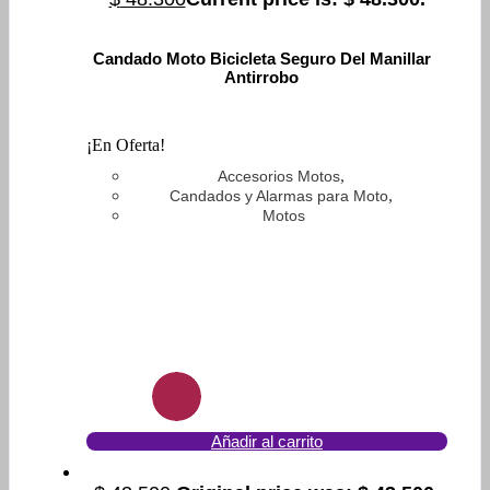
Candado Moto Bicicleta Seguro Del Manillar
Antirrobo
¡En Oferta!
,
Accesorios Motos
,
Candados y Alarmas para Moto
Motos
Añadir al carrito