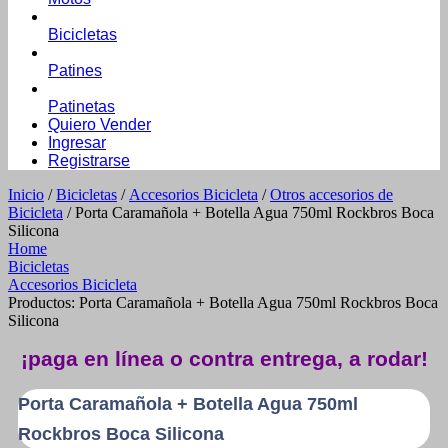
Bicicletas
Patines
Patinetas
Quiero Vender
Ingresar
Registrarse
Inicio
/
Bicicletas
/
Accesorios Bicicleta
/
Otros accesorios de
Bicicleta
/ Porta Caramañola + Botella Agua 750ml Rockbros Boca
Silicona
Home
Bicicletas
Accesorios Bicicleta
Productos: Porta Caramañola + Botella Agua 750ml Rockbros Boca
Silicona
¡paga en línea o contra entrega, a rodar!
Porta Caramañola + Botella Agua 750ml
Rockbros Boca Silicona