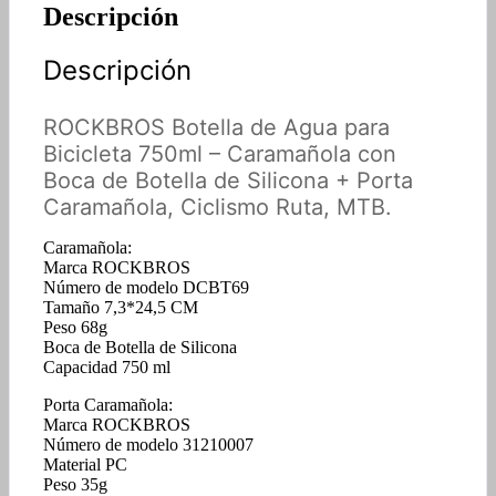
Descripción
Descripción
ROCKBROS Botella de Agua para
Bicicleta 750ml – Caramañola con
Boca de Botella de Silicona + Porta
Caramañola, Ciclismo Ruta, MTB.
Caramañola:
Marca ROCKBROS
Número de modelo DCBT69
Tamaño 7,3*24,5 CM
Peso 68g
Boca de Botella de Silicona
Capacidad 750 ml
Porta Caramañola:
Marca ROCKBROS
Número de modelo 31210007
Material PC
Peso 35g