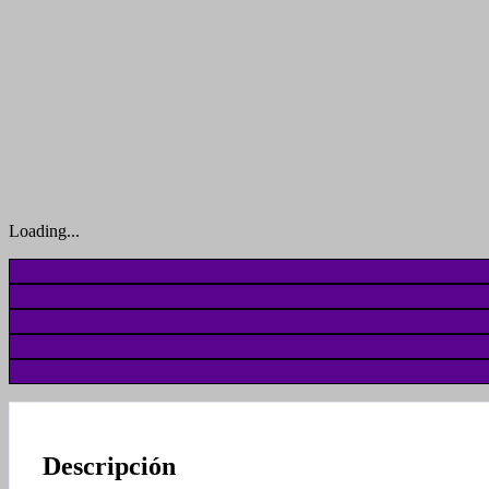
Loading...
Descripción