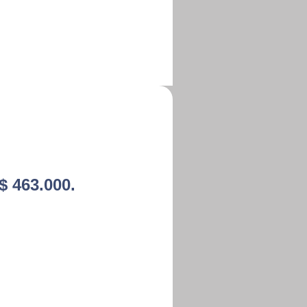
 $ 463.000.