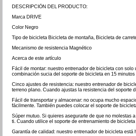
DESCRIPCIÓN DEL PRODUCTO:
Marca DRIVE
Color Negro
Tipo de bicicleta Bicicleta de montaña, Bicicleta de carret
Mecanismo de resistencia Magnético
Acerca de este artículo
Fácil de montar: nuestro entrenador de bicicleta con sol
combinación sucia del soporte de bicicleta en 15 minutos
Cinco ajustes de resistencia: nuestro entrenador de bicicl
terreno plano. Cuando ajustas la resistencia del soporte d
Fácil de transportar y almacenar: no ocupa mucho espacio 
fácilmente. También puedes colocar el soporte de biciclet
Súper mutuo. Si quieres asegurarte de que no molestas a 
ti. Cuando utilice el soporte de entrenamiento de bicicleta
Garantía de calidad: nuestro entrenador de bicicleta está