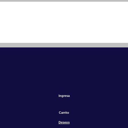
Ingresa
Carrito
Deseos