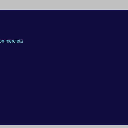
on mercleta