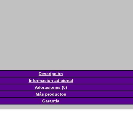
Descripción
Información adicional
Valoraciones (0)
Más productos
Garantía