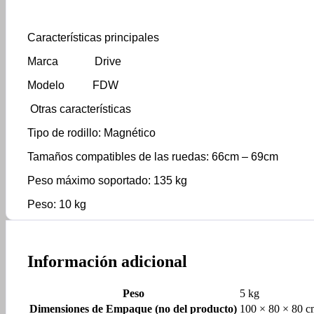
Características principales
Marca Drive
Modelo FDW
Otras características
Tipo de rodillo: Magnético
Tamaños compatibles de las ruedas: 66cm – 69cm
Peso máximo soportado: 135 kg
Peso: 10 kg
Información adicional
Peso
5 kg
Dimensiones de Empaque (no del producto)
100 × 80 × 80 c