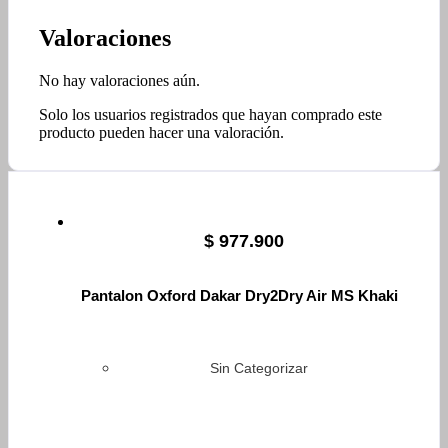
Valoraciones
No hay valoraciones aún.
Solo los usuarios registrados que hayan comprado este
producto pueden hacer una valoración.
$
977.900
Pantalon Oxford Dakar Dry2Dry Air MS Khaki
Sin Categorizar