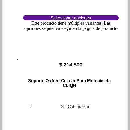
Seleccionar opciones
Este producto tiene múltiples variantes. Las
opciones se pueden elegir en la página de producto
$
214.500
Soporte Oxford Celular Para Motocicleta
CLIQR
Sin Categorizar