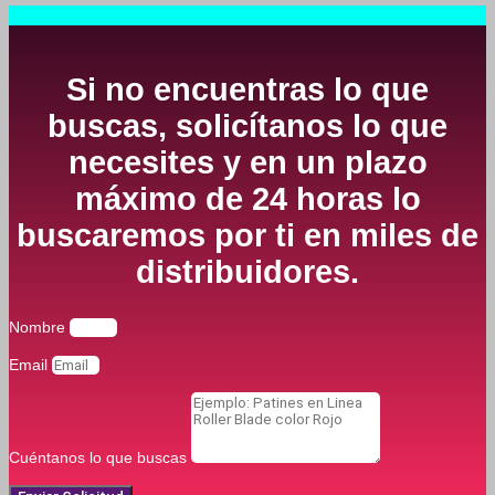
Si no encuentras lo que
buscas, solicítanos lo que
necesites y en un plazo
máximo de 24 horas lo
buscaremos por ti en miles de
distribuidores.
Nombre
Email
Cuéntanos lo que buscas