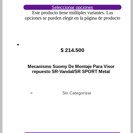
Seleccionar opciones
Este producto tiene múltiples variantes. Las
opciones se pueden elegir en la página de producto
$
214.500
Mecanismo Suomy De Montaje Para Visor
repuesto SR-Vandal/SR SPORT Metal
Sin Categorizar