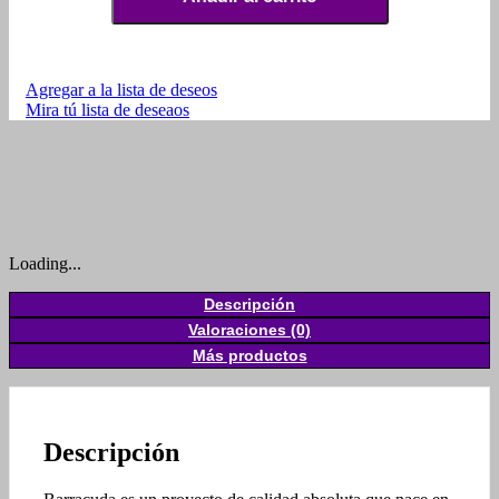
Agregar a la lista de deseos
Mira tú lista de deseaos
Loading...
Descripción
Valoraciones (0)
Más productos
Descripción