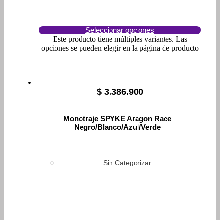
Seleccionar opciones
Este producto tiene múltiples variantes. Las
opciones se pueden elegir en la página de producto
$
3.386.900
Monotraje SPYKE Aragon Race
Negro/Blanco/Azul/Verde
Sin Categorizar