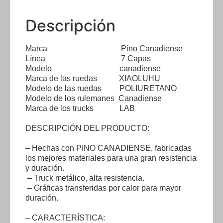
Descripción
Marca Pino Canadiense
Línea 7 Capas
Modelo canadiense
Marca de las ruedas XIAOLUHU
Modelo de las ruedas POLIURETANO
Modelo de los rulemanes Canadiense
Marca de los trucks LAB
DESCRIPCIÓN DEL PRODUCTO:
– Hechas con PINO CANADIENSE, fabricadas
los mejores materiales para una gran resistencia
y duración.
– Truck metálico, alta resistencia.
– Gráficas transferidas por calor para mayor
duración.
– CARACTERÍSTICA: