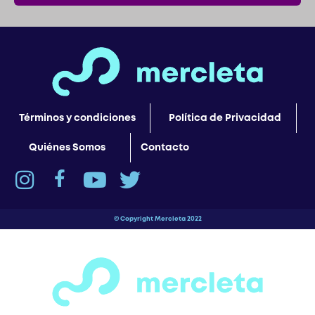
Términos y condiciones
Política de Privacidad
Quiénes Somos
Contacto
© Copyright Mercleta 2022