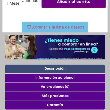
Añadir al carrito
1 Mese
Agregar a la lista de deseos
Descripción
Información adicional
Valoraciones (0)
Más productos
Garantía