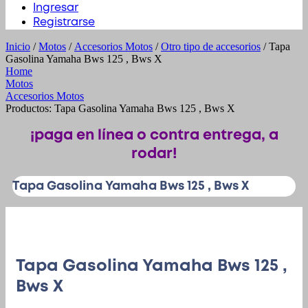
Ingresar
Registrarse
Inicio
/
Motos
/
Accesorios Motos
/
Otro tipo de accesorios
/ Tapa
Gasolina Yamaha Bws 125 , Bws X
Home
Motos
Accesorios Motos
Productos: Tapa Gasolina Yamaha Bws 125 , Bws X
¡paga en línea o contra entrega, a
rodar!
Tapa Gasolina Yamaha Bws 125 , Bws X
Tapa Gasolina Yamaha Bws 125 ,
Bws X