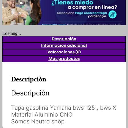
Loading...
Descripción
Información adicional
Valoraciones (0)
Más productos
Descripción
Descripción
Tapa gasolina Yamaha bws 125 , bws X
Material Aluminio CNC
Somos Neutro shop