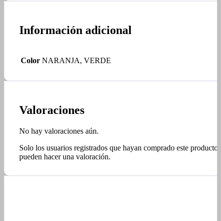
Información adicional
Color
NARANJA, VERDE
Valoraciones
No hay valoraciones aún.
Solo los usuarios registrados que hayan comprado este producto
pueden hacer una valoración.