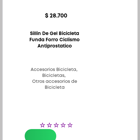
$
28.700
Sillin De Gel Bicicleta
Funda Forro Ciclismo
Antiprostatico
,
Accesorios Bicicleta
,
Bicicletas
Otros accesorios de
Bicicleta