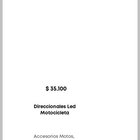
$
35.100
Direccionales Led
Motocicleta
,
Accesorios Motos