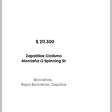
$
211.300
Zapatillas Ciclismo
Montaña O Spinning St
,
Bicicletas
,
Ropa Bicicletas
Zapatos