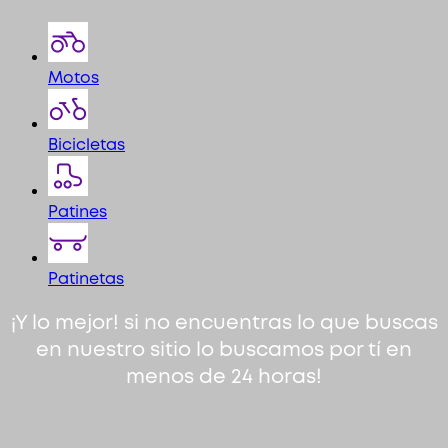
Motos
Bicicletas
Patines
Patinetas
¡Y lo mejor! si no encuentras lo que buscas
en nuestro sitio lo buscamos por tí en
menos de 24 horas!