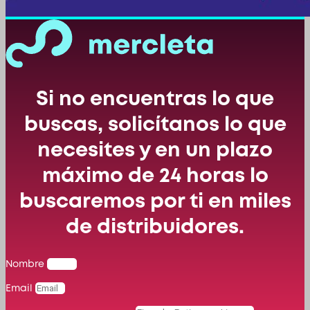
Si no encuentras lo que
buscas, solicítanos lo que
necesites y en un plazo
máximo de 24 horas lo
buscaremos por ti en miles
de distribuidores.
Nombre
Email