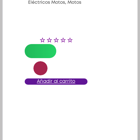
,
Eléctricos Motos
Motos
Añadir al carrito