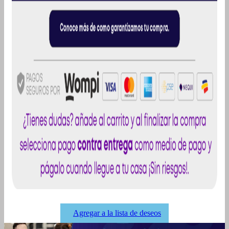
cantidad
Agregar a la lista de deseos