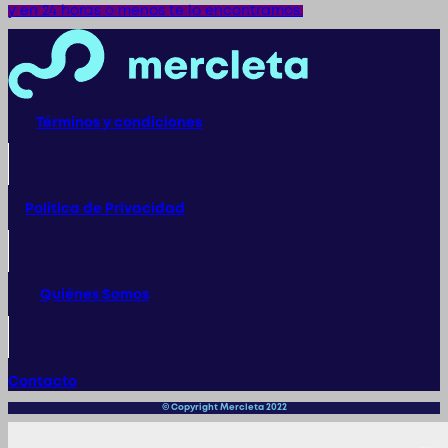
y en 24 horas o menos te lo encontramos.
Términos y condiciones
Política de Privacidad
Quiénes Somos
Contacto
© Copyright Mercleta 2022