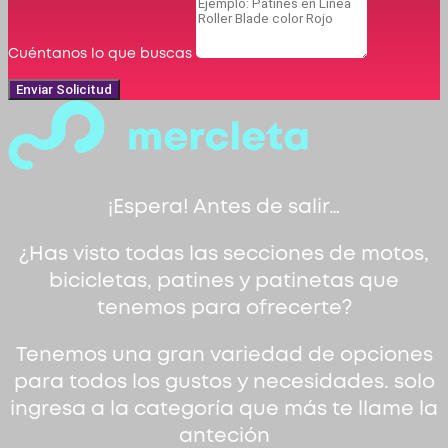
Cuéntanos lo que buscas
Enviar Solicitud
¡Espera! Antes de salir…
¿Has visto todas las secciones de motos,
bicicletas, patines y patinetas que
tenemos para ofrecerte?
Tenemos una gran variedad de opciones
para todos los gustos y necesidades. solo
ingresa a la categoría que más te llame la
anteción