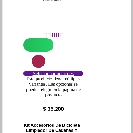
Seleccionar opciones
Este producto tiene múltiples
variantes. Las opciones se
pueden elegir en la página de
producto
$
35.200
Kit Accesorios De Bicicleta
Limpiador De Cadenas Y