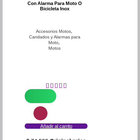
Con Alarma Para Moto O
Bicicleta Inox
,
Accesorios Motos
Candados y Alarmas para
,
Moto
Motos
Añadir al carrito