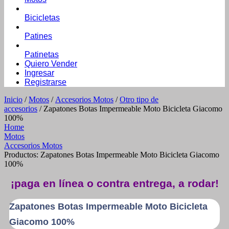
Bicicletas
Patines
Patinetas
Quiero Vender
Ingresar
Registrarse
Inicio
/
Motos
/
Accesorios Motos
/
Otro tipo de
accesorios
/ Zapatones Botas Impermeable Moto Bicicleta Giacomo
100%
Home
Motos
Accesorios Motos
Productos: Zapatones Botas Impermeable Moto Bicicleta Giacomo
100%
¡paga en línea o contra entrega, a rodar!
Zapatones Botas Impermeable Moto Bicicleta
Giacomo 100%