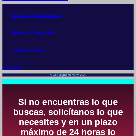
Términos y condiciones
Política de Privacidad
Quiénes Somos
Contacto
© Copyright Mercleta 2022
Si no encuentras lo que
buscas, solicítanos lo que
necesites y en un plazo
máximo de 24 horas lo