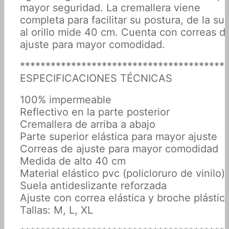
mayor seguridad. La cremallera viene
completa para facilitar su postura, de la su
al orillo mide 40 cm. Cuenta con correas d
ajuste para mayor comodidad.
****************************************
ESPECIFICACIONES TÉCNICAS
100% impermeable
Reflectivo en la parte posterior
Cremallera de arriba a abajo
Parte superior elástica para mayor ajuste
Correas de ajuste para mayor comodidad
Medida de alto 40 cm
Material elástico pvc (policloruro de vinilo)
Suela antideslizante reforzada
Ajuste con correa elástica y broche plástic
Tallas: M, L, XL