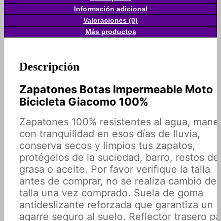
Información adicional
Valoraciones (0)
Más productos
Descripción
Zapatones Botas Impermeable Moto
Bicicleta Giacomo 100%
Zapatones 100% resistentes al agua, mane
con tranquilidad en esos días de lluvia,
conserva secos y limpios tus zapatos,
protégelos de la suciedad, barro, restos de
grasa o aceite. Por favor verifique la talla
antes de comprar, no se realiza cambio de
talla una vez comprado. Suela de goma
antideslizante reforzada que garantiza un
agarre seguro al suelo. Reflector trasero pa