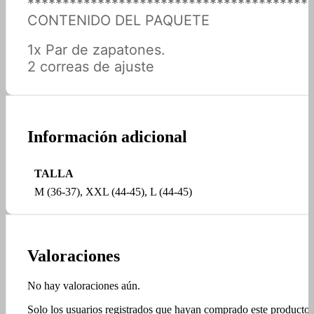
****************************************
CONTENIDO DEL PAQUETE
1x Par de zapatones.
2 correas de ajuste
Información adicional
TALLA
M (36-37), XXL (44-45), L (44-45)
Valoraciones
No hay valoraciones aún.
Solo los usuarios registrados que hayan comprado este producto