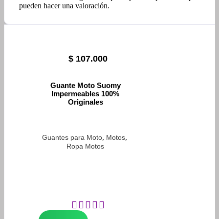
pueden hacer una valoración.
$
107.000
Guante Moto Suomy
Impermeables 100%
Originales
,
,
Guantes para Moto
Motos
Ropa Motos