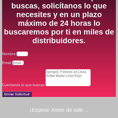
buscas, solicítanos lo que
necesites y en un plazo
máximo de 24 horas lo
buscaremos por ti en miles de
distribuidores.
Nombre
Email
Cuéntanos lo que buscas
Enviar Solicitud
¡Espera! Antes de salir…