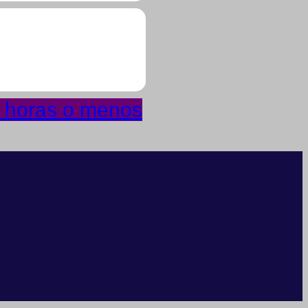
4 horas o menos