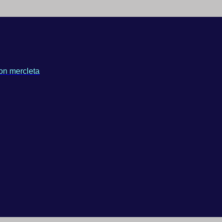
on mercleta