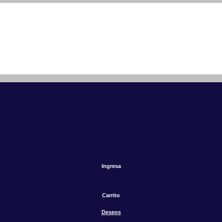
Ingresa
Carrito
Deseos