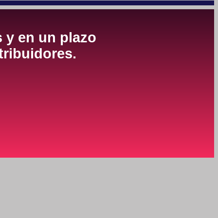
s y en un plazo
tribuidores.