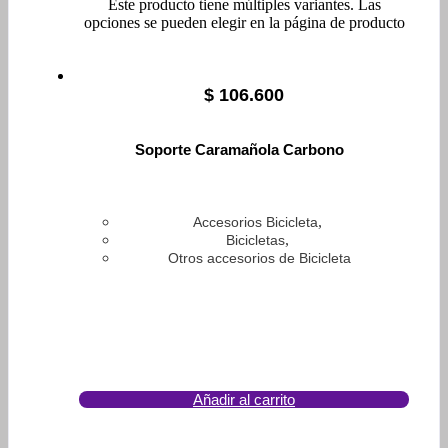
Este producto tiene múltiples variantes. Las
opciones se pueden elegir en la página de producto
$
106.600
Soporte Caramañola Carbono
,
Accesorios Bicicleta
,
Bicicletas
Otros accesorios de Bicicleta
Añadir al carrito