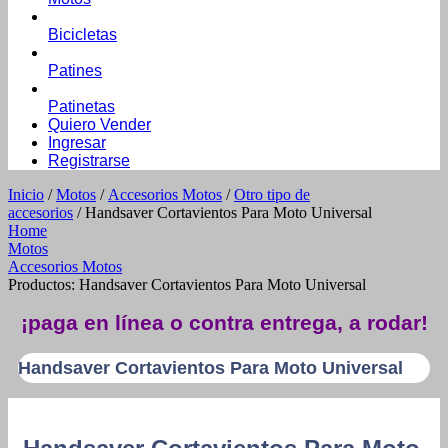
Bicicletas
Patines
Patinetas
Quiero Vender
Ingresar
Registrarse
Inicio
/
Motos
/
Accesorios Motos
/
Otro tipo de
accesorios
/ Handsaver Cortavientos Para Moto Universal
Home
Motos
Accesorios Motos
Productos: Handsaver Cortavientos Para Moto Universal
¡paga en línea o contra entrega, a rodar!
Handsaver Cortavientos Para Moto Universal