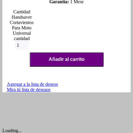
Garantía:
1 Mese
Handsaver
Cortavientos
Para Moto
Universal
cantidad
Añadir al carrito
Agregar a la lista de deseos
Mira tú lista de deseaos
Loading...