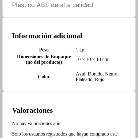
Plástico ABS de alta calidad
Información adicional
Peso
1 kg
Dimensiones de Empaque
10 × 10 × 10 cm
(no del producto)
Azul, Dorado, Negro,
Color
Plateado, Rojo
Valoraciones
No hay valoraciones aún.
Solo los usuarios registrados que hayan comprado este