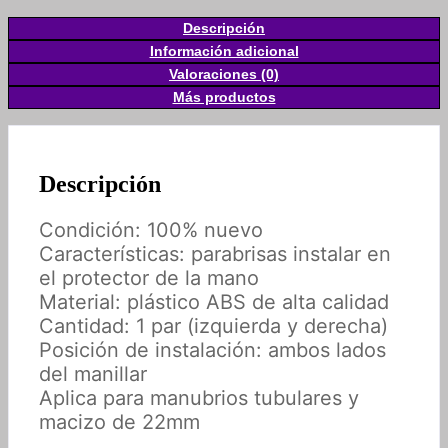
Descripción
Información adicional
Valoraciones (0)
Más productos
Descripción
Condición: 100% nuevo
Características: parabrisas instalar en
el protector de la mano
Material: plástico ABS de alta calidad
Cantidad: 1 par (izquierda y derecha)
Posición de instalación: ambos lados
del manillar
Aplica para manubrios tubulares y
macizo de 22mm