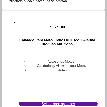
producto pueden hacer una valoración.
$
67.000
Candado Para Moto Freno De Disco + Alarma
Bloqueo Antirrobo
,
Accesorios Motos
,
Candados y Alarmas para Moto
Motos
Seleccionar opciones