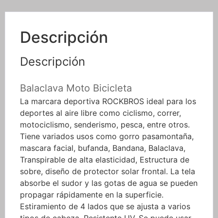
Descripción
Descripción
Balaclava Moto Bicicleta
La marcara deportiva ROCKBROS ideal para los
deportes al aire libre como ciclismo, correr,
motociclismo, senderismo, pesca, entre otros.
Tiene variados usos como gorro pasamontaña,
mascara facial, bufanda, Bandana, Balaclava,
Transpirable de alta elasticidad, Estructura de
sobre, diseño de protector solar frontal. La tela
absorbe el sudor y las gotas de agua se pueden
propagar rápidamente en la superficie.
Estiramiento de 4 lados que se ajusta a varios
tipos de cabeza. Resistente UV. Se puede usar