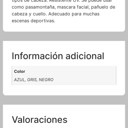
como pasamontaña, mascara facial, pañuelo de
cabeza y cuello. Adecuado para muchas
escenas deportivas.
Información adicional
Color
AZUL, GRIS, NEGRO
Valoraciones