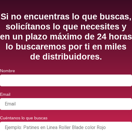
Si no encuentras lo que buscas,
solicítanos lo que necesites y
en un plazo máximo de 24 horas
lo buscaremos por ti en miles
de distribuidores.
Nombre
Email
Cuéntanos lo que buscas