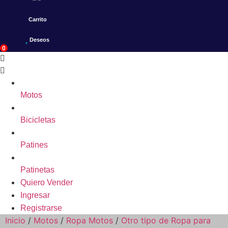
Carrito
Deseos
0
Motos
Bicicletas
Patines
Patinetas
Quiero Vender
Ingresar
Registrarse
Inicio
/
Motos
/
Ropa Motos
/
Otro tipo de Ropa para