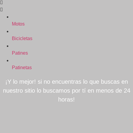
Motos
Bicicletas
Patines
Patinetas
¡Y lo mejor! si no encuentras lo que buscas en
nuestro sitio lo buscamos por tí en menos de 24
horas!