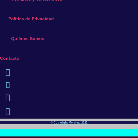
Política de Privacidad
Quiénes Somos
Contacto
© Copyright Mercleta 2022